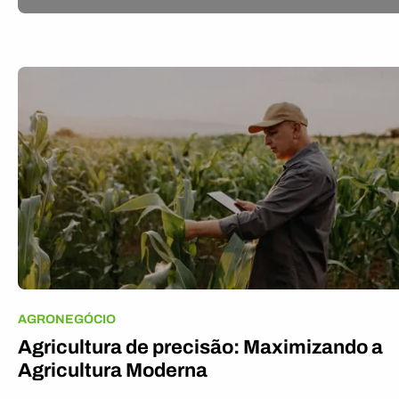
AGRONEGÓCIO
Agricultura de precisão: Maximizando a
Agricultura Moderna