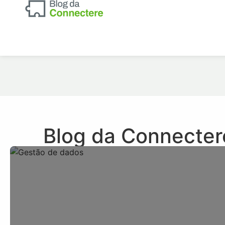
Blog da Connectere