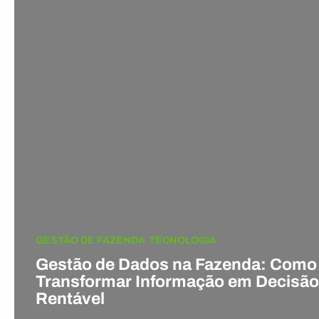
GESTÃO DE FAZENDA
TECNOLOGIA
Gestão de Dados na Fazenda: Como
Transformar Informação em Decisão
Rentável