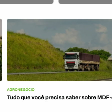
AGRONEGÓCIO
Tudo que você precisa saber sobre MDF-