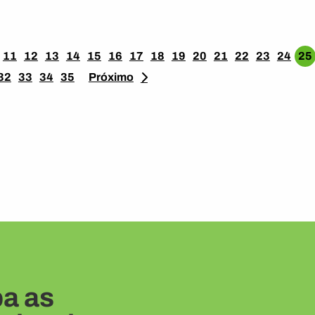
11
12
13
14
15
16
17
18
19
20
21
22
23
24
25
32
33
34
35
Próximo
a as