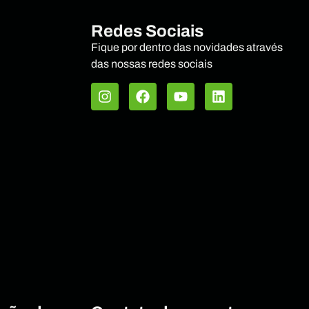
Redes Sociais
Fique por dentro das novidades através
das nossas redes sociais