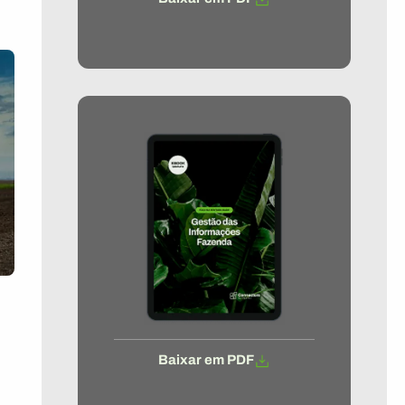
Baixar em PDF