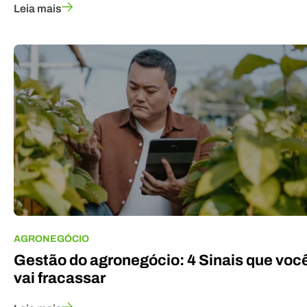
Leia mais
AGRONEGÓCIO
Gestão do agronegócio: 4 Sinais que voc
vai fracassar