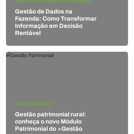
GESTÃO DE FAZENDA
TECNOLOGIA
Gestão de Dados na
Fazenda: Como Transformar
Informação em Decisão
Rentável
UNCATEGORIZED
Gestão patrimonial rural:
conheça o novo Módulo
Patrimonial do +Gestão