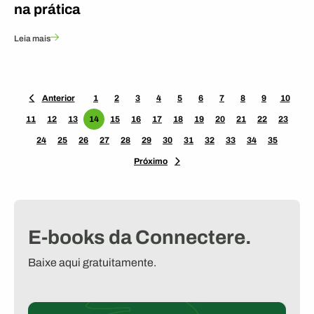
na prática
Leia mais
Anterior
1
2
3
4
5
6
7
8
9
10
11
12
13
14
15
16
17
18
19
20
21
22
23
24
25
26
27
28
29
30
31
32
33
34
35
Próximo
E-books da Connectere.
Baixe aqui gratuitamente.