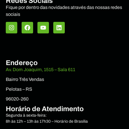
Redes Sociais
Fique por dentro das novidades através das nossas redes
sociais
Endereço
Av. Dom Joaquim, 1515 – Sala 611
Bairro Três Vendas
Pelotas – RS
96020-260
Horário de Atendimento
Segunda à sexta-feira:
8h às 12h – 13h às 17h30 – Horário de Brasília