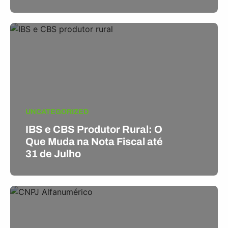
UNCATEGORIZED
IBS e CBS Produtor Rural: O
Que Muda na Nota Fiscal até
31 de Julho