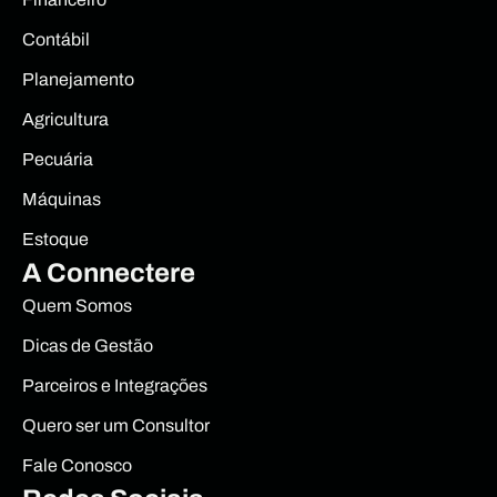
Contábil
Planejamento
Agricultura
Pecuária
Máquinas
Estoque
A Connectere
Quem Somos
Dicas de Gestão
Parceiros e Integrações
Quero ser um Consultor
Fale Conosco