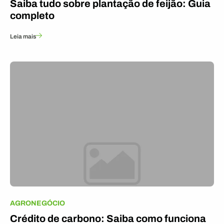
Saiba tudo sobre plantação de feijão: Guia
completo
Leia mais
AGRONEGÓCIO
Crédito de carbono: Saiba como funciona