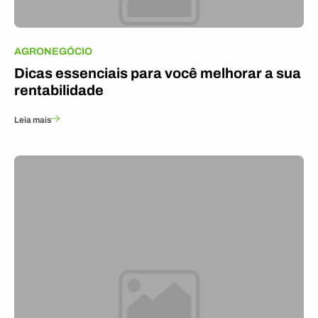
AGRONEGÓCIO
Dicas essenciais para você melhorar a sua
rentabilidade
Leia mais