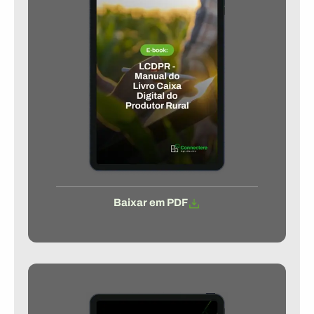
Baixar em PDF