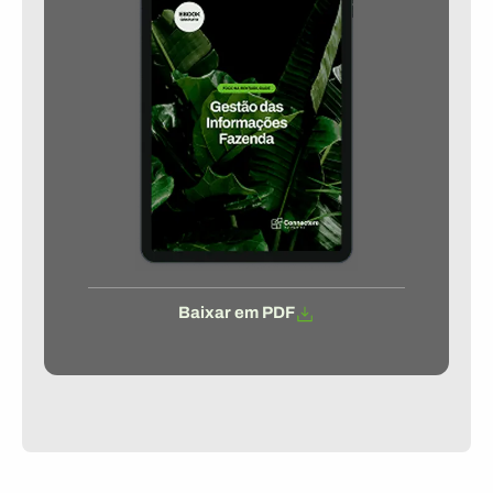
Baixar em PDF