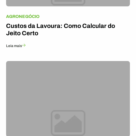
AGRONEGÓCIO
Custos da Lavoura: Como Calcular do
Jeito Certo
Leia mais