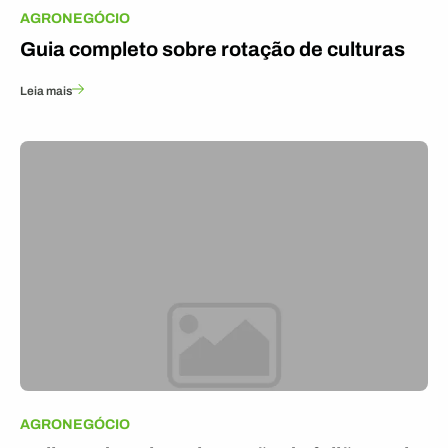
AGRONEGÓCIO
Guia completo sobre rotação de culturas
Leia mais
AGRONEGÓCIO