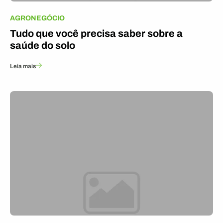
AGRONEGÓCIO
Tudo que você precisa saber sobre a
saúde do solo
Leia mais