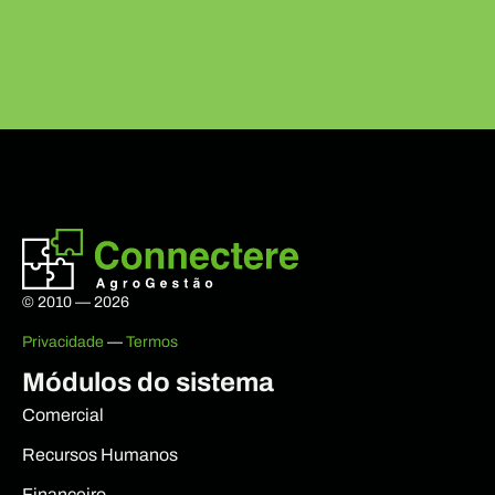
© 2010 — 2026
Privacidade
—
Termos
Módulos do sistema
Comercial
Recursos Humanos
Financeiro