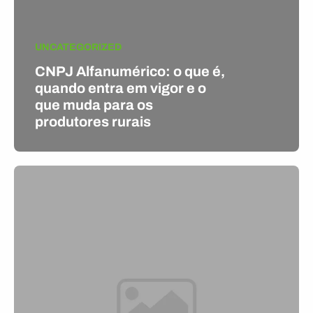
UNCATEGORIZED
CNPJ Alfanumérico: o que é,
quando entra em vigor e o
que muda para os
produtores rurais