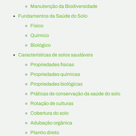
Manutenção da Biodiversidade
Fundamentos da Saúde do Solo
Físico
Químico
Biológico
Características de solos saudáveis
Propriedades físicas
Propriedades químicas
Propriedades biológicas
Práticas de conservação da saúde do solo
Rotação de culturas
Cobertura do solo
Adubação orgânica
Plantio direto