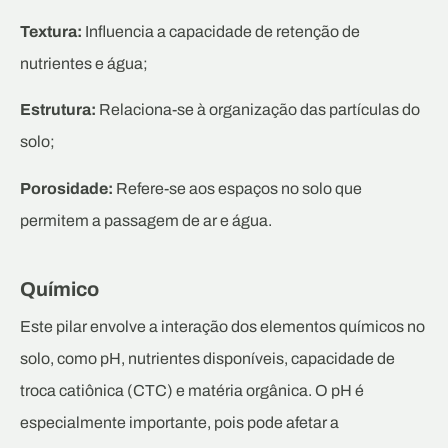
Textura:
Influencia a capacidade de retenção de
nutrientes e água;
Estrutura:
Relaciona-se à organização das partículas do
solo;
Porosidade:
Refere-se aos espaços no solo que
permitem a passagem de ar e água.
Químico
Este pilar envolve a interação dos elementos químicos no
solo, como pH, nutrientes disponíveis, capacidade de
troca catiônica (CTC) e matéria orgânica. O pH é
especialmente importante, pois pode afetar a