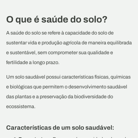
O que é saúde do solo?
A saúde do solo se refere à capacidade do solo de
sustentar vida e produção agrícola de maneira equilibrada
e sustentável, sem comprometer sua qualidade e
fertilidade a longo prazo.
Um solo saudável possui características físicas, químicas
e biológicas que permitem o desenvolvimento saudável
das plantas e a preservação da biodiversidade do
ecossistema.
Características de um solo saudável: