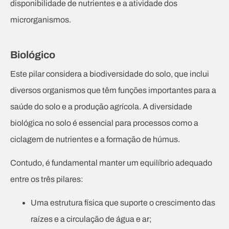
disponibilidade de nutrientes e a atividade dos
microrganismos.
Biológico
Este pilar considera a biodiversidade do solo, que inclui
diversos organismos que têm funções importantes para a
saúde do solo e a produção agrícola. A diversidade
biológica no solo é essencial para processos como a
ciclagem de nutrientes e a formação de húmus.
Contudo, é fundamental manter um equilíbrio adequado
entre os três pilares:
Uma estrutura física que suporte o crescimento das
raízes e a circulação de água e ar;