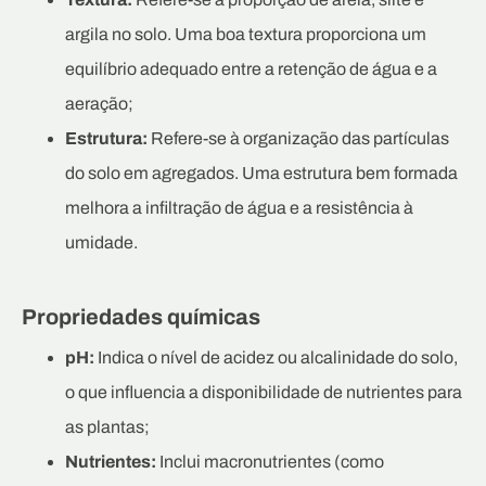
argila no solo. Uma boa textura proporciona um
equilíbrio adequado entre a retenção de água e a
aeração;
Estrutura:
Refere-se à organização das partículas
do solo em agregados. Uma estrutura bem formada
melhora a infiltração de água e a resistência à
umidade.
Propriedades químicas
pH:
Indica o nível de acidez ou alcalinidade do solo,
o que influencia a disponibilidade de nutrientes para
as plantas;
Nutrientes:
Inclui macronutrientes (como