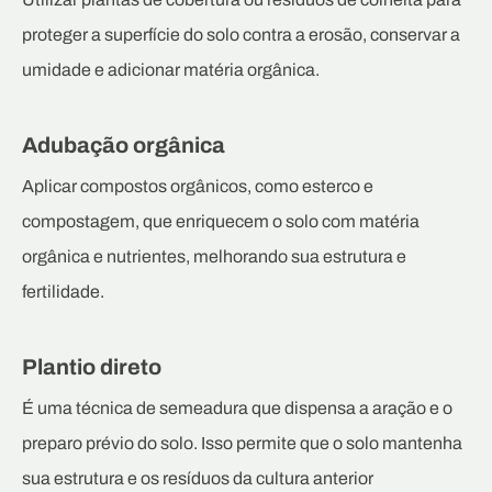
proteger a superfície do solo contra a erosão, conservar a
umidade e adicionar matéria orgânica.
Adubação orgânica
Aplicar compostos orgânicos, como esterco e
compostagem, que enriquecem o solo com matéria
orgânica e nutrientes, melhorando sua estrutura e
fertilidade.
Plantio direto
É uma técnica de semeadura que dispensa a aração e o
preparo prévio do solo. Isso permite que o solo mantenha
sua estrutura e os resíduos da cultura anterior