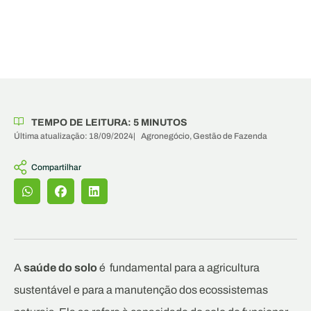
TEMPO DE LEITURA:
5
MINUTOS
Última atualização: 18/09/2024
|
Agronegócio
,
Gestão de Fazenda
Compartilhar
A
saúde do solo
é fundamental para a agricultura
sustentável e para a manutenção dos ecossistemas