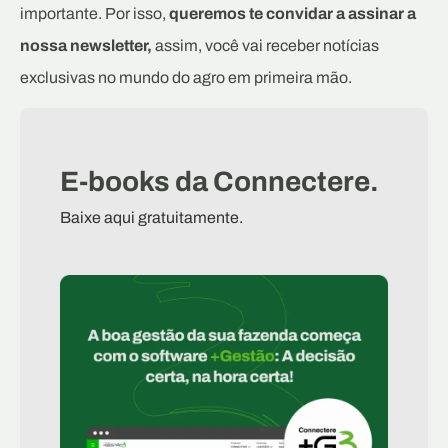
importante. Por isso,
queremos te convidar a assinar a
nossa newsletter,
assim, você vai receber notícias
exclusivas no mundo do agro em primeira mão.
E-books da Connectere.
Baixe aqui gratuitamente.