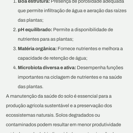
Boa estrutura:
Presença de porosidade adequada
que permite infiltração de água e aeração das raízes
das plantas;
pH equilibrado:
Permite a disponibilidade de
nutrientes para as plantas;
Matéria orgânica:
Fornece nutrientes e melhora a
capacidade de retenção de água;
Microbiota diversa e ativa:
Desempenha funções
importantes na ciclagem de nutrientes e na saúde
das plantas.
A manutenção da saúde do solo é essencial para a
produção agrícola sustentável e a preservação dos
ecossistemas naturais. Solos degradados ou
contaminados podem resultar em menor produtividade