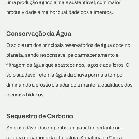
uma produção agrícola mais sustentável, com maior
produtividade e melhor qualidade dos alimentos.
Conservação da Água
O solo é um dos principais reservatórios de água doce no
planeta, sendo responsável pelo armazenamento e
filtragem da água que abastece rios, lagos e aquíferos. O
solo saudável retém a água da chuva por mais tempo,
diminuindo a erosão e ajudando a manter a qualidade dos
recursos hídricos.
Sequestro de Carbono
Solo saudável desempenha um papel importante na
captura de carbono da atmosfera. A matéria orgânica