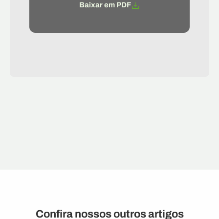
Baixar em PDF
Confira nossos outros artigos