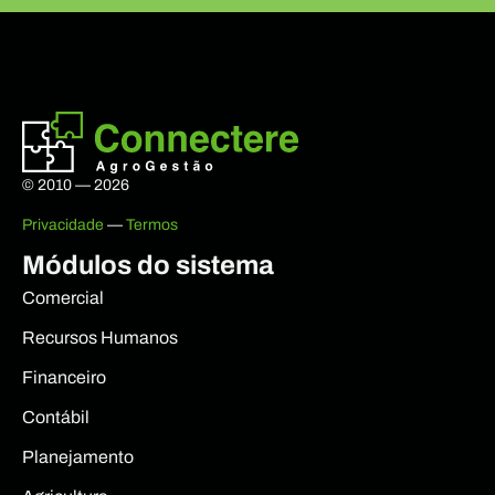
© 2010 — 2026
Privacidade
—
Termos
Módulos do sistema
Comercial
Recursos Humanos
Financeiro
Contábil
Planejamento