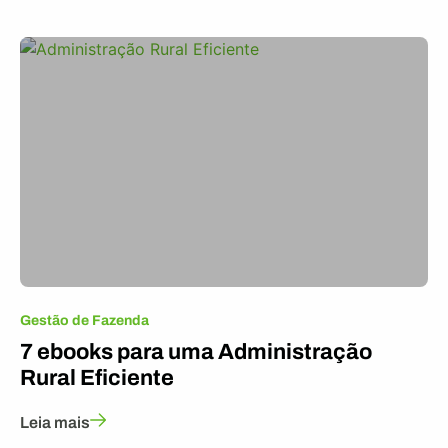
Gestão de Fazenda
7 ebooks para uma Administração
Rural Eficiente
Leia mais