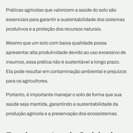
Práticas agrícolas que valorizem a saúde do solo são
essenciais para garantir a sustentabilidade dos sistemas
produtivos e a proteção dos recursos naturais.
Mesmo que um solo com baixa qualidade possa
apresentar alta produtividade devido ao uso excessivo de
insumos, essa prática não é sustentável a longo prazo.
Ela pode resultar em contaminação ambiental e prejuízos
para os agricultores.
Portanto, é importante manejar o solo de forma que sua
saúde seja mantida, garantindo a sustentabilidade da
produção agrícola e a preservação dos ecossistemas.