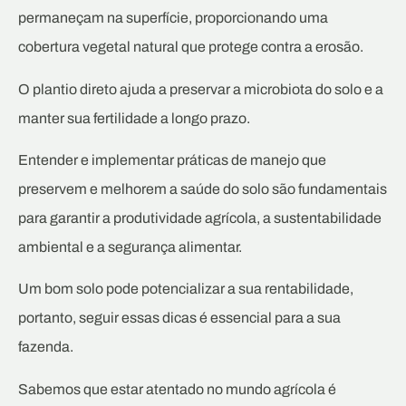
permaneçam na superfície, proporcionando uma
cobertura vegetal natural que protege contra a erosão.
O plantio direto ajuda a preservar a microbiota do solo e a
manter sua fertilidade a longo prazo.
Entender e implementar práticas de manejo que
preservem e melhorem a saúde do solo são fundamentais
para garantir a produtividade agrícola, a sustentabilidade
ambiental e a segurança alimentar.
Um bom solo pode potencializar a sua rentabilidade,
portanto, seguir essas dicas é essencial para a sua
fazenda.
Sabemos que estar atentado no mundo agrícola é