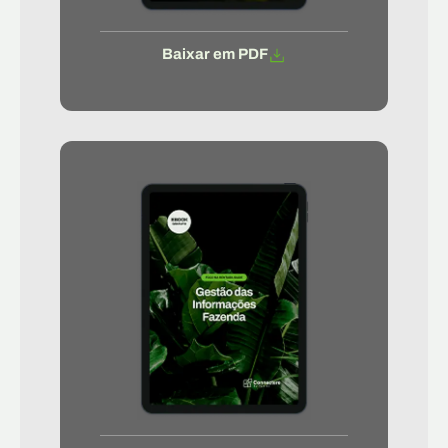
Baixar em PDF