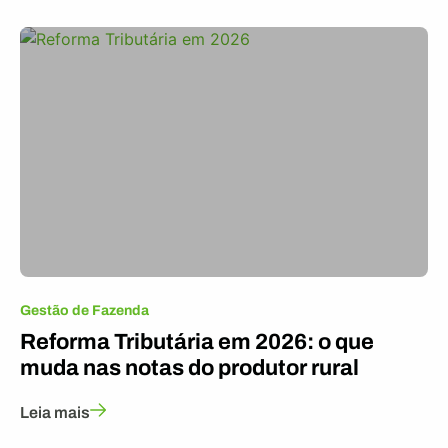
Gestão de Fazenda
Reforma Tributária em 2026: o que
muda nas notas do produtor rural
Leia mais