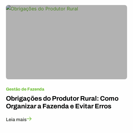
Gestão de Fazenda
Obrigações do Produtor Rural: Como
Organizar a Fazenda e Evitar Erros
Leia mais