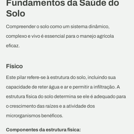
Fundamentos da Saúde do
Solo
Compreender o solo como um sistema dinâmico,
complexo e vivo é essencial para o manejo agrícola
eficaz.
Físico
Este pilar refere-se à estrutura do solo, incluindo sua
capacidade de reter água e ar e permitir a infiltração. A
estrutura física do solo determina se ele é adequado para
o crescimento das raízes e a atividade dos
microrganismos benéficos.
Componentes da estrutura física: