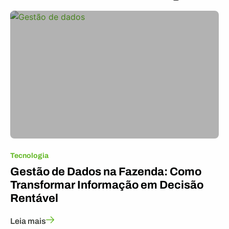
Tecnologia
Gestão de Dados na Fazenda: Como
Transformar Informação em Decisão
Rentável
Leia mais