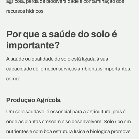
agrícola, perda de biodiversidade e contaminação dos
recursos hídricos.
Por que a saúde do solo é
importante?
A saúde ou qualidade do solo está ligada à sua
capacidade de fornecer serviços ambientais importantes,
como:
Produção Agrícola
Um solo saudável é essencial para a agricultura, pois é
onde as plantas crescem e se desenvolvem. Solo rico em
nutrientes e com boa estrutura física e biológica promove