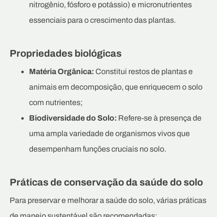
nitrogênio, fósforo e potássio) e micronutrientes
essenciais para o crescimento das plantas.
Propriedades biológicas
Matéria Orgânica:
Constitui restos de plantas e
animais em decomposição, que enriquecem o solo
com nutrientes;
Biodiversidade do Solo:
Refere-se à presença de
uma ampla variedade de organismos vivos que
desempenham funções cruciais no solo.
Práticas de conservação da saúde do solo
Para preservar e melhorar a saúde do solo, várias práticas
de manejo sustentável são recomendadas: