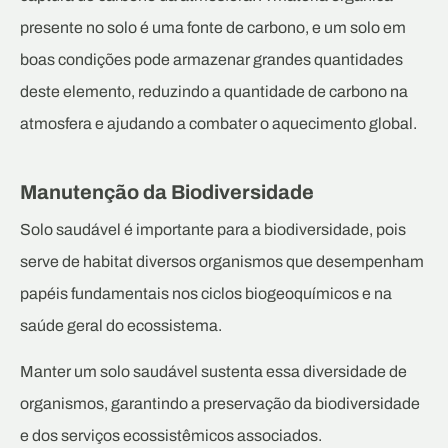
presente no solo é uma fonte de carbono, e um solo em
boas condições pode armazenar grandes quantidades
deste elemento, reduzindo a quantidade de carbono na
atmosfera e ajudando a combater o aquecimento global.
Manutenção da Biodiversidade
Solo saudável é importante para a biodiversidade, pois
serve de habitat diversos organismos que desempenham
papéis fundamentais nos ciclos biogeoquímicos e na
saúde geral do ecossistema.
Manter um solo saudável sustenta essa diversidade de
organismos, garantindo a preservação da biodiversidade
e dos serviços ecossistêmicos associados.