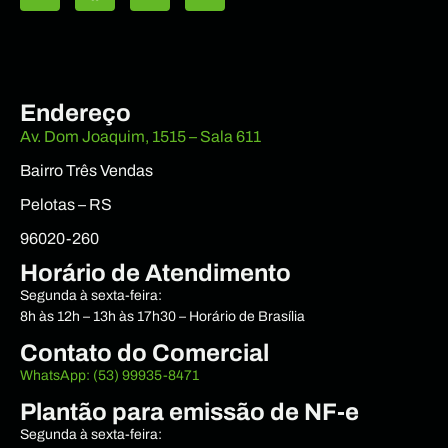
Endereço
Av. Dom Joaquim, 1515 – Sala 611
Bairro Três Vendas
Pelotas – RS
96020-260
Horário de Atendimento
Segunda à sexta-feira:
8h às 12h – 13h às 17h30 – Horário de Brasília
Contato do Comercial
WhatsApp: (53) 99935-8471
Plantão para emissão de NF-e
Segunda à sexta-feira: