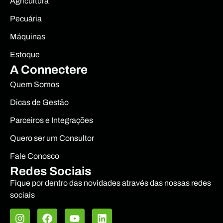
Agricultura
Pecuária
Máquinas
Estoque
A Connectere
Quem Somos
Dicas de Gestão
Parceiros e Integrações
Quero ser um Consultor
Fale Conosco
Redes Sociais
Fique por dentro das novidades através das nossas redes
sociais