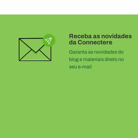
Receba as novidades
da Connectere
Garanta as novidades do
blog e materiais direto no
seu e-mail