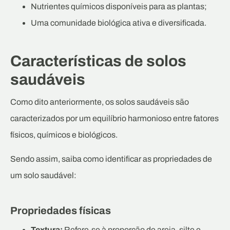
Nutrientes químicos disponíveis para as plantas;
Uma comunidade biológica ativa e diversificada.
Características de solos
saudáveis
Como dito anteriormente, os solos saudáveis são
caracterizados por um equilíbrio harmonioso entre fatores
físicos, químicos e biológicos.
Sendo assim, saiba como identificar as propriedades de
um solo saudável:
Propriedades físicas
Textura:
Refere-se à proporção de areia, silte e