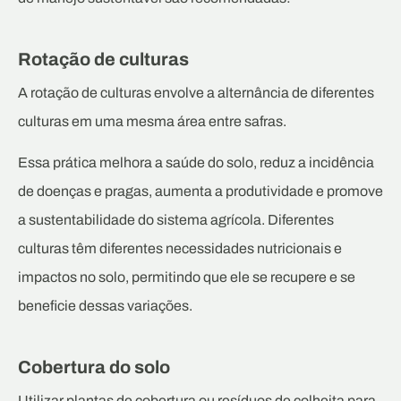
Rotação de culturas
A rotação de culturas envolve a alternância de diferentes
culturas em uma mesma área entre safras.
Essa prática melhora a saúde do solo, reduz a incidência
de doenças e pragas, aumenta a produtividade e promove
a sustentabilidade do sistema agrícola. Diferentes
culturas têm diferentes necessidades nutricionais e
impactos no solo, permitindo que ele se recupere e se
beneficie dessas variações.
Cobertura do solo
Utilizar plantas de cobertura ou resíduos de colheita para