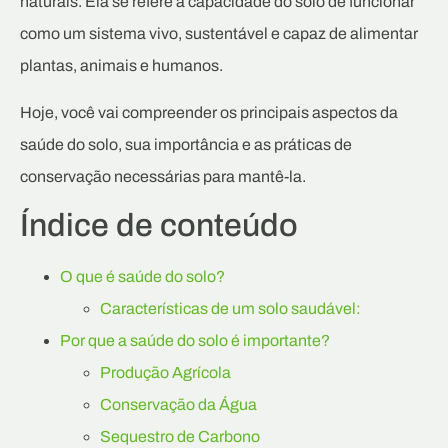
naturais. Ela se refere à capacidade do solo de funcionar
como um sistema vivo, sustentável e capaz de alimentar
plantas, animais e humanos.
Hoje, você vai compreender os principais aspectos da
saúde do solo, sua importância e as práticas de
conservação necessárias para mantê-la.
Índice de conteúdo
O que é saúde do solo?
Características de um solo saudável:
Por que a saúde do solo é importante?
Produção Agrícola
Conservação da Água
Sequestro de Carbono