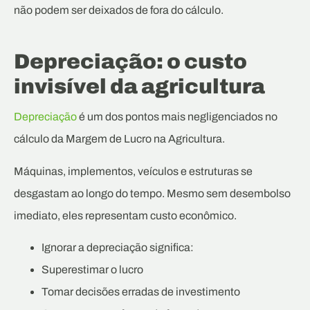
não podem ser deixados de fora do cálculo.
Depreciação: o custo
invisível da agricultura
Depreciação
é um dos pontos mais negligenciados no
cálculo da Margem de Lucro na Agricultura.
Máquinas, implementos, veículos e estruturas se
desgastam ao longo do tempo. Mesmo sem desembolso
imediato, eles representam custo econômico.
Ignorar a depreciação significa:
Superestimar o lucro
Tomar decisões erradas de investimento