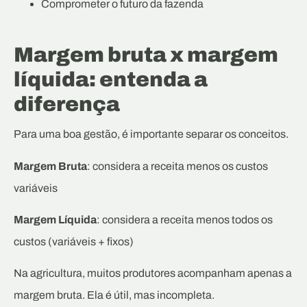
Comprometer o futuro da fazenda
Margem bruta x margem
líquida: entenda a
diferença
Para uma boa gestão, é importante separar os conceitos.
Margem Bruta
: considera a receita menos os custos
variáveis
Margem Líquida
: considera a receita menos todos os
custos (variáveis + fixos)
Na agricultura, muitos produtores acompanham apenas a
margem bruta. Ela é útil, mas incompleta.