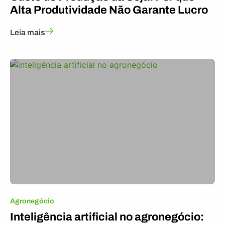
Alta Produtividade Não Garante Lucro
Leia mais
Agronegócio
Inteligência artificial no agronegócio: