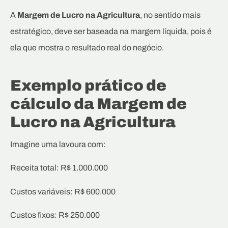
A
Margem de Lucro na Agricultura
, no sentido mais
estratégico, deve ser baseada na margem líquida, pois é
ela que mostra o resultado real do negócio.
Exemplo prático de
cálculo da Margem de
Lucro na Agricultura
Imagine uma lavoura com:
Receita total: R$ 1.000.000
Custos variáveis: R$ 600.000
Custos fixos: R$ 250.000