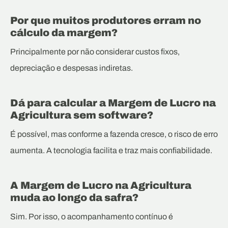
Por que muitos produtores erram no
cálculo da margem?
Principalmente por não considerar custos fixos,
depreciação e despesas indiretas.
Dá para calcular a Margem de Lucro na
Agricultura sem software?
É possível, mas conforme a fazenda cresce, o risco de erro
aumenta. A tecnologia facilita e traz mais confiabilidade.
A Margem de Lucro na Agricultura
muda ao longo da safra?
Sim. Por isso, o acompanhamento contínuo é