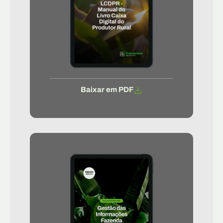
Baixar em PDF