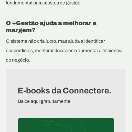
fundamental para ajustes de gestão.
O +Gestão ajuda a melhorar a
margem?
O sistema não cria lucro, mas ajuda a identificar
desperdícios, melhorar decisões e aumentar a eficiência
do negócio.
E-books da Connectere.
Baixe aqui gratuitamente.