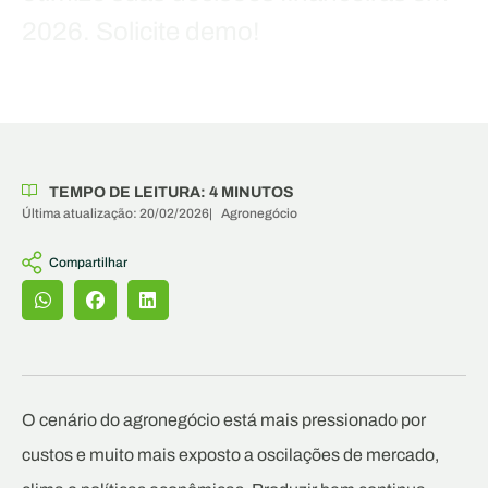
2026. Solicite demo!
TEMPO DE LEITURA:
4
MINUTOS
Última atualização: 20/02/2026
|
Agronegócio
Compartilhar
O cenário do agronegócio está mais pressionado por
custos e muito mais exposto a oscilações de mercado,