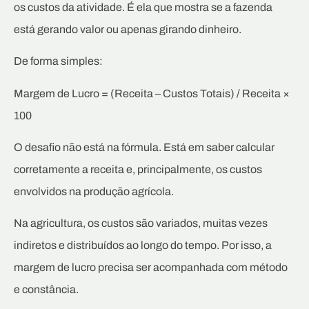
os custos da atividade. É ela que mostra se a fazenda
está gerando valor ou apenas girando dinheiro.
De forma simples:
Margem de Lucro = (Receita – Custos Totais) / Receita ×
100
O desafio não está na fórmula. Está em saber calcular
corretamente a receita e, principalmente, os custos
envolvidos na produção agrícola.
Na agricultura, os custos são variados, muitas vezes
indiretos e distribuídos ao longo do tempo. Por isso, a
margem de lucro precisa ser acompanhada com método
e constância.