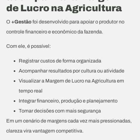
de Lucro na Agricultura
O
+Gestão
foi desenvolvido para apoiar o produtor no
controle financeiro e econômico da fazenda.
Com ele, é possível:
Registrar custos de forma organizada
Acompanhar resultados por cultura ou atividade
Visualizar a Margem de Lucro na Agricultura em
tempo real
Integrar financeiro, produção e planejamento
Tomar decisões com mais segurança
Em um cenário de margens cada vez mais pressionadas,
clareza vira vantagem competitiva.