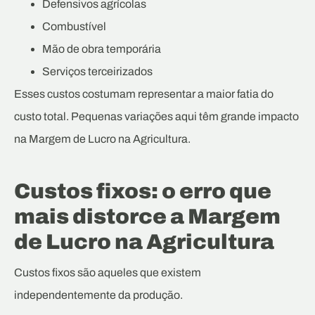
Defensivos agrícolas
Combustível
Mão de obra temporária
Serviços terceirizados
Esses custos costumam representar a maior fatia do
custo total. Pequenas variações aqui têm grande impacto
na Margem de Lucro na Agricultura.
Custos fixos: o erro que
mais distorce a Margem
de Lucro na Agricultura
Custos fixos são aqueles que existem
independentemente da produção.