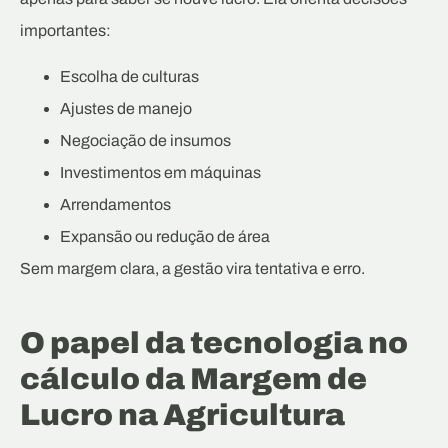
importantes:
Escolha de culturas
Ajustes de manejo
Negociação de insumos
Investimentos em máquinas
Arrendamentos
Expansão ou redução de área
Sem margem clara, a gestão vira tentativa e erro.
O papel da tecnologia no
cálculo da Margem de
Lucro na Agricultura