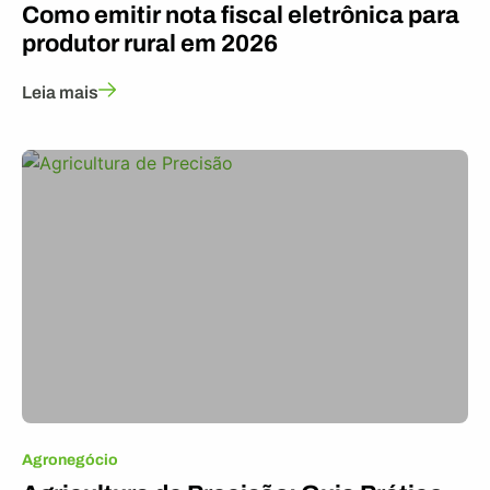
Como emitir nota fiscal eletrônica para
produtor rural em 2026
Leia mais
Agronegócio