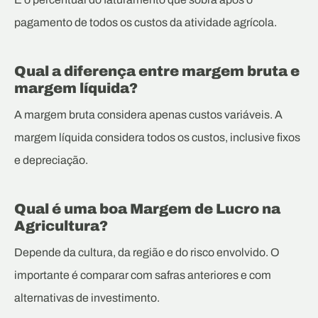
pagamento de todos os custos da atividade agrícola.
Qual a diferença entre margem bruta e
margem líquida?
A margem bruta considera apenas custos variáveis. A
margem líquida considera todos os custos, inclusive fixos
e depreciação.
Qual é uma boa Margem de Lucro na
Agricultura?
Depende da cultura, da região e do risco envolvido. O
importante é comparar com safras anteriores e com
alternativas de investimento.