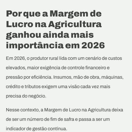
Por que a Margem de
Lucro na Agricultura
ganhou ainda mais
importância em 2026
Em 2026, o produtor rural lida com um cenário de custos
elevados, maior exigência de controle financeiro e
pressão por eficiência. Insumos, mão de obra, máquinas,
crédito e tributos exigem uma visão cada vez mais
precisa do negócio.
Nesse contexto, a Margem de Lucro na Agricultura deixa
de ser um número de fim de safra e passa a ser um
indicador de gestão contínua.