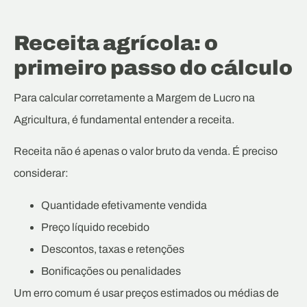
Receita agrícola: o
primeiro passo do cálculo
Para calcular corretamente a Margem de Lucro na
Agricultura, é fundamental entender a receita.
Receita não é apenas o valor bruto da venda. É preciso
considerar:
Quantidade efetivamente vendida
Preço líquido recebido
Descontos, taxas e retenções
Bonificações ou penalidades
Um erro comum é usar preços estimados ou médias de