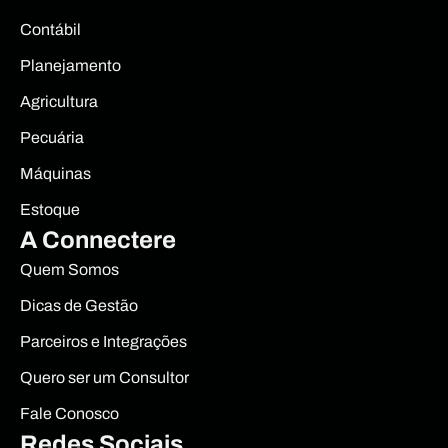
Contábil
Planejamento
Agricultura
Pecuária
Máquinas
Estoque
A Connectere
Quem Somos
Dicas de Gestão
Parceiros e Integrações
Quero ser um Consultor
Fale Conosco
Redes Sociais