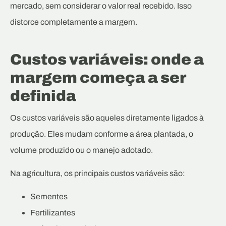
mercado, sem considerar o valor real recebido. Isso
distorce completamente a margem.
Custos variáveis: onde a
margem começa a ser
definida
Os custos variáveis são aqueles diretamente ligados à
produção. Eles mudam conforme a área plantada, o
volume produzido ou o manejo adotado.
Na agricultura, os principais custos variáveis são:
Sementes
Fertilizantes