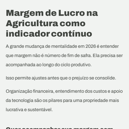
Margem de Lucro na
Agricultura como
indicador contínuo
A grande mudança de mentalidade em 2026 é entender
que margem não é número de fim de safra. Ela precisa ser
acompanhada ao longo do ciclo produtivo.
Isso permite ajustes antes que o prejuízo se consolide.
Organização financeira, entendimento dos custos e apoio
da tecnologia são os pilares para uma propriedade mais
lucrativa e sustentável.