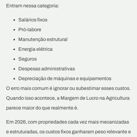
Entram nessa categoria:
Salários fixos
Pró-labore
Manutenção estrutural
Energia elétrica
Seguros
Despesas administrativas
Depreciação de máquinas e equipamentos
O erro mais comum é ignorar ou subestimar esses custos.
Quando isso acontece, a Margem de Lucro na Agricultura
parece maior do que realmente é.
Em 2026, com propriedades cada vez mais mecanizadas
e estruturadas, os custos fixos ganharam peso relevante e