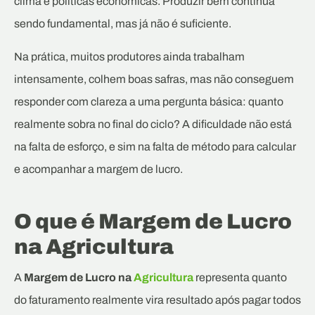
clima e políticas econômicas. Produzir bem continua
sendo fundamental, mas já não é suficiente.
Na prática, muitos produtores ainda trabalham
intensamente, colhem boas safras, mas não conseguem
responder com clareza a uma pergunta básica: quanto
realmente sobra no final do ciclo? A dificuldade não está
na falta de esforço, e sim na falta de método para calcular
e acompanhar a margem de lucro.
O que é Margem de Lucro
na Agricultura
A
Margem de Lucro na
Agricultura
representa quanto
do faturamento realmente vira resultado após pagar todos