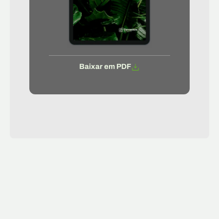
Baixar em PDF