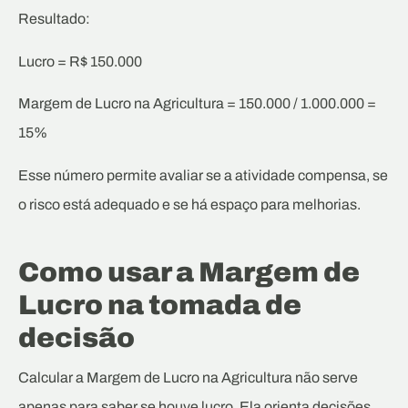
Resultado:
Lucro = R$ 150.000
Margem de Lucro na Agricultura = 150.000 / 1.000.000 =
15%
Esse número permite avaliar se a atividade compensa, se
o risco está adequado e se há espaço para melhorias.
Como usar a Margem de
Lucro na tomada de
decisão
Calcular a Margem de Lucro na Agricultura não serve
apenas para saber se houve lucro. Ela orienta decisões