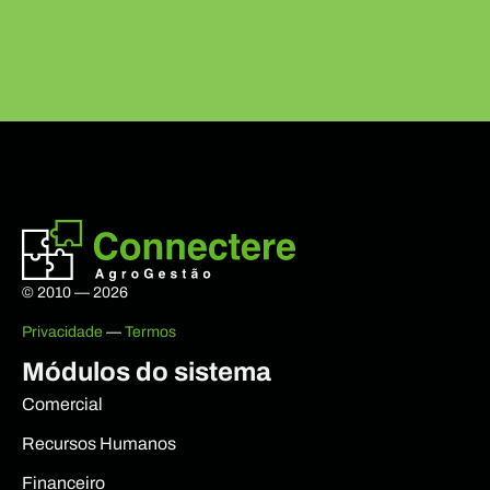
© 2010 — 2026
Privacidade
—
Termos
Módulos do sistema
Comercial
Recursos Humanos
Financeiro