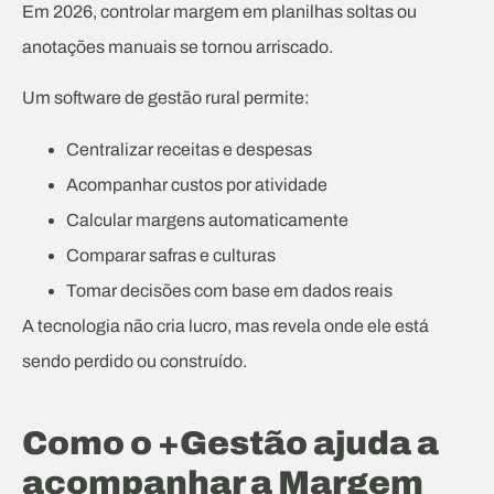
Em 2026, controlar margem em planilhas soltas ou
anotações manuais se tornou arriscado.
Um software de gestão rural permite:
Centralizar receitas e despesas
Acompanhar custos por atividade
Calcular margens automaticamente
Comparar safras e culturas
Tomar decisões com base em dados reais
A tecnologia não cria lucro, mas revela onde ele está
sendo perdido ou construído.
Como o +Gestão ajuda a
acompanhar a Margem