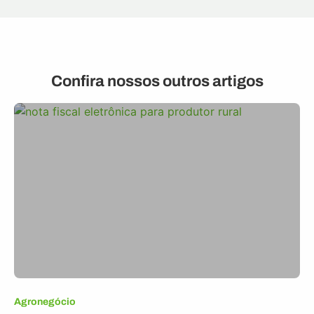
Confira nossos outros artigos
Agronegócio