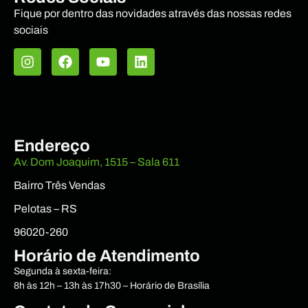
Fique por dentro das novidades através das nossas redes
sociais
Endereço
Av. Dom Joaquim, 1515 – Sala 611
Bairro Três Vendas
Pelotas – RS
96020-260
Horário de Atendimento
Segunda à sexta-feira:
8h às 12h – 13h às 17h30 – Horário de Brasília