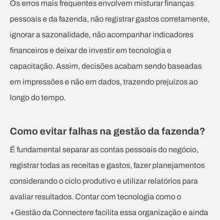
Os erros mais frequentes envolvem misturar finanças
pessoais e da fazenda, não registrar gastos corretamente,
ignorar a sazonalidade, não acompanhar indicadores
financeiros e deixar de investir em tecnologia e
capacitação. Assim, decisões acabam sendo baseadas
em impressões e não em dados, trazendo prejuízos ao
longo do tempo.
Como evitar falhas na gestão da fazenda?
É fundamental separar as contas pessoais do negócio,
registrar todas as receitas e gastos, fazer planejamentos
considerando o ciclo produtivo e utilizar relatórios para
avaliar resultados. Contar com tecnologia como o
+Gestão da Connectere facilita essa organização e ainda