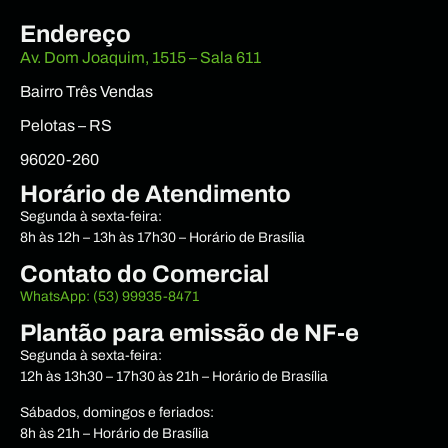
Endereço
Av. Dom Joaquim, 1515 – Sala 611
Bairro Três Vendas
Pelotas – RS
96020-260
Horário de Atendimento
Segunda à sexta-feira:
8h às 12h – 13h às 17h30 – Horário de Brasília
Contato do Comercial
WhatsApp: (53) 99935-8471
Plantão para emissão de NF-e
Segunda à sexta-feira:
12h às 13h30 – 17h30 às 21h – Horário de Brasília
Sábados, domingos e feriados:
8h às 21h – Horário de Brasília