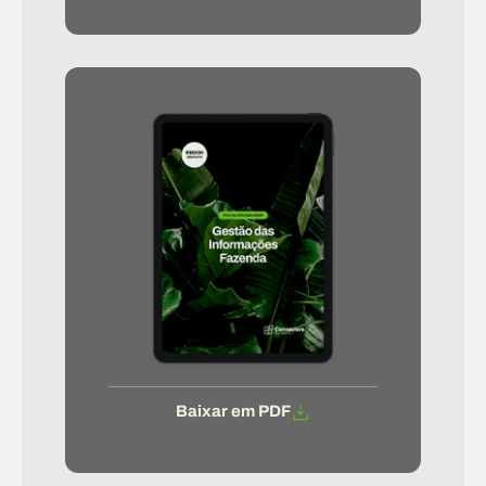
Baixar em PDF