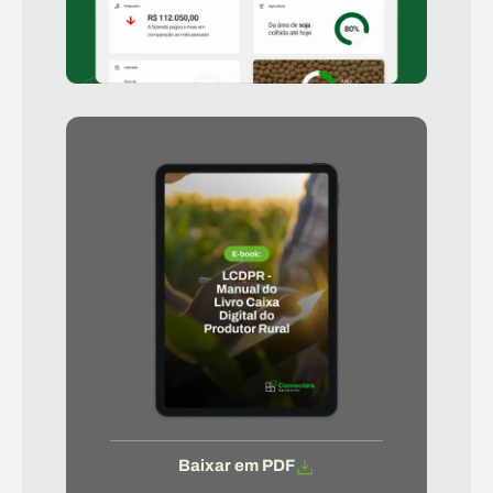
Baixar em PDF