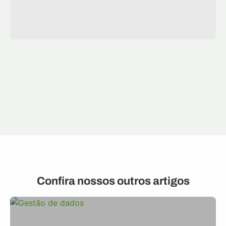
Confira nossos outros artigos