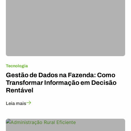
Tecnologia
Gestão de Dados na Fazenda: Como
Transformar Informação em Decisão
Rentável
Leia mais