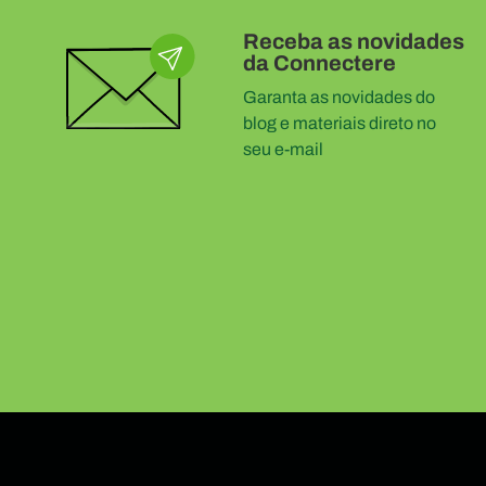
Receba as novidades
da Connectere
Garanta as novidades do
blog e materiais direto no
seu e-mail