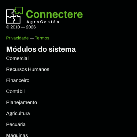
© 2010 — 2026
Privacidade
—
Termos
Módulos do sistema
Comercial
Recursos Humanos
Financeiro
Contábil
Planejamento
Agricultura
Pecuária
Máquinas