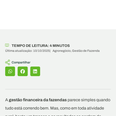
TEMPO DE LEITURA:
4
MINUTOS
Última atualização: 10/10/2025
|
Agronegócio
,
Gestão de Fazenda
Compartilhar
A
gestão financeira da fazendas
parece simples quando
tudo está correndo bem. Mas, como em toda atividade