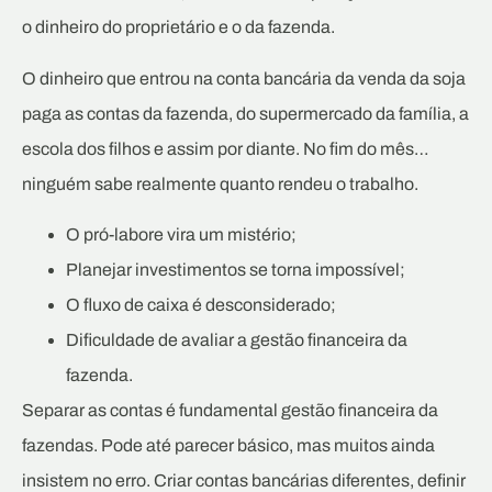
o dinheiro do proprietário e o da fazenda.
O dinheiro que entrou na conta bancária da venda da soja
paga as contas da fazenda, do supermercado da família, a
escola dos filhos e assim por diante. No fim do mês…
ninguém sabe realmente quanto rendeu o trabalho.
O pró-labore vira um mistério;
Planejar investimentos se torna impossível;
O fluxo de caixa é desconsiderado;
Dificuldade de avaliar a gestão financeira da
fazenda.
Separar as contas é fundamental gestão financeira da
fazendas. Pode até parecer básico, mas muitos ainda
insistem no erro. Criar contas bancárias diferentes, definir