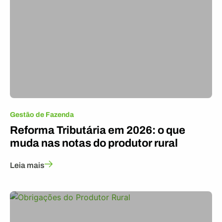
Gestão de Fazenda
Reforma Tributária em 2026: o que
muda nas notas do produtor rural
Leia mais