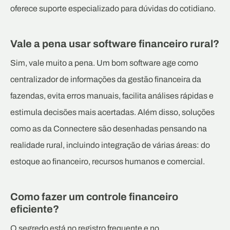
oferece suporte especializado para dúvidas do cotidiano.
Vale a pena usar software financeiro rural?
Sim, vale muito a pena. Um bom software age como
centralizador de informações da gestão financeira da
fazendas, evita erros manuais, facilita análises rápidas e
estimula decisões mais acertadas. Além disso, soluções
como as da Connectere são desenhadas pensando na
realidade rural, incluindo integração de várias áreas: do
estoque ao financeiro, recursos humanos e comercial.
Como fazer um controle financeiro
eficiente?
O segredo está no registro frequente e no