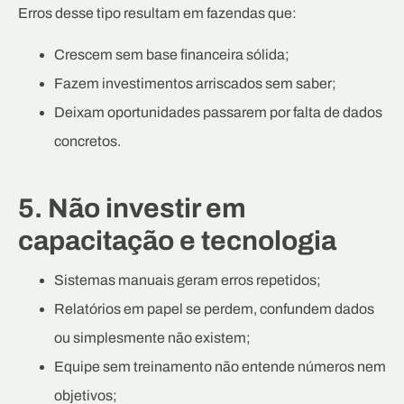
Erros desse tipo resultam em fazendas que:
Crescem sem base financeira sólida;
Fazem investimentos arriscados sem saber;
Deixam oportunidades passarem por falta de dados
concretos.
5. Não investir em
capacitação e tecnologia
Sistemas manuais geram erros repetidos;
Relatórios em papel se perdem, confundem dados
ou simplesmente não existem;
Equipe sem treinamento não entende números nem
objetivos;