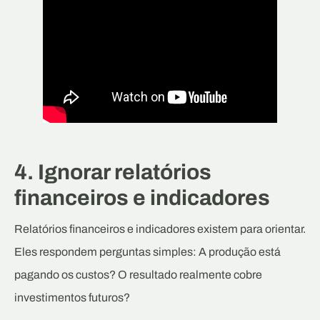
4. Ignorar relatórios
financeiros e indicadores
Relatórios financeiros e indicadores existem para orientar.
Eles respondem perguntas simples: A produção está
pagando os custos? O resultado realmente cobre
investimentos futuros?