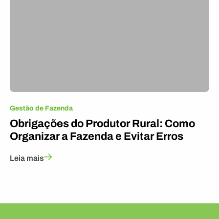
Gestão de Fazenda
Obrigações do Produtor Rural: Como
Organizar a Fazenda e Evitar Erros
Leia mais