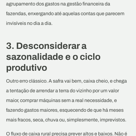
agrupamento dos gastos na gestão financeira da
fazendas, enxergando até aquelas contas que parecem
invisíveis no dia a dia.
3. Desconsiderar a
sazonalidade e o ciclo
produtivo
Outro erro clássico. A safra vai bem, caixa cheio, e chega
a tentação de arrendar a terra do vizinho por um valor
maior, comprar máquinas sem a real necessidade, e
fazendo gastos maiores, esquecendo de que há meses
mais fracos, seca, chuva ou, simplesmente, imprevistos.
O fluxo de caixa rural precisa prever altos e baixos. Não é