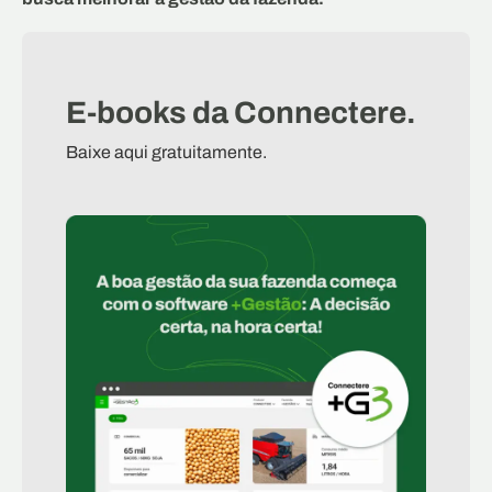
E-books da Connectere.
Baixe aqui gratuitamente.