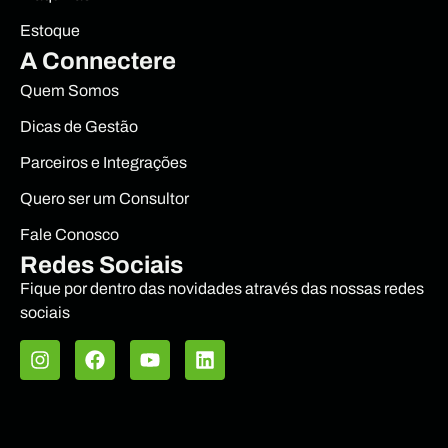
Estoque
A Connectere
Quem Somos
Dicas de Gestão
Parceiros e Integrações
Quero ser um Consultor
Fale Conosco
Redes Sociais
Fique por dentro das novidades através das nossas redes
sociais