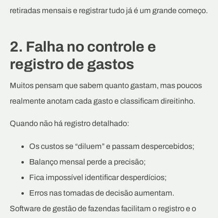
retiradas mensais e registrar tudo já é um grande começo.
2. Falha no controle e
registro de gastos
Muitos pensam que sabem quanto gastam, mas poucos
realmente anotam cada gasto e classificam direitinho.
Quando não há registro detalhado:
Os custos se “diluem” e passam despercebidos;
Balanço mensal perde a precisão;
Fica impossível identificar desperdícios;
Erros nas tomadas de decisão aumentam.
Software de gestão de fazendas facilitam o registro e o