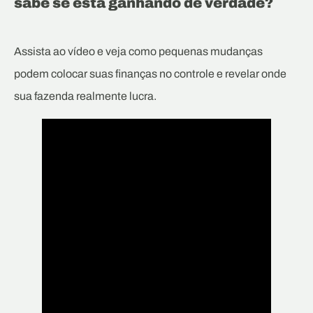
sabe se está ganhando de verdade?
Assista ao vídeo e veja como pequenas mudanças
podem colocar suas finanças no controle e revelar onde
sua fazenda realmente lucra.