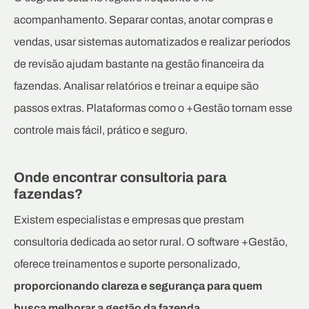
acompanhamento. Separar contas, anotar compras e
vendas, usar sistemas automatizados e realizar períodos
de revisão ajudam bastante na gestão financeira da
fazendas. Analisar relatórios e treinar a equipe são
passos extras. Plataformas como o +Gestão tornam esse
controle mais fácil, prático e seguro.
Onde encontrar consultoria para
fazendas?
Existem especialistas e empresas que prestam
consultoria dedicada ao setor rural. O software +Gestão,
oferece treinamentos e suporte personalizado,
proporcionando clareza e segurança para quem
busca melhorar a gestão da fazenda.