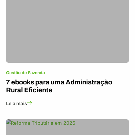
Gestão de Fazenda
7 ebooks para uma Administração
Rural Eficiente
Leia mais