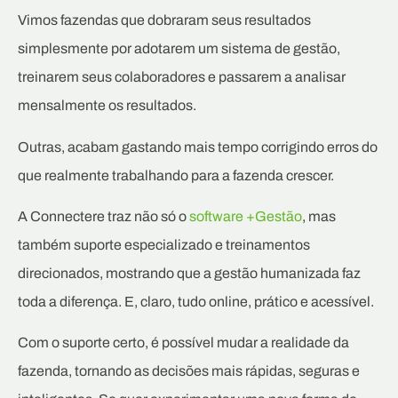
Vimos fazendas que dobraram seus resultados
simplesmente por adotarem um sistema de gestão,
treinarem seus colaboradores e passarem a analisar
mensalmente os resultados.
Outras, acabam gastando mais tempo corrigindo erros do
que realmente trabalhando para a fazenda crescer.
A Connectere traz não só o
software +Gestão
, mas
também suporte especializado e treinamentos
direcionados, mostrando que a gestão humanizada faz
toda a diferença. E, claro, tudo online, prático e acessível.
Com o suporte certo, é possível mudar a realidade da
fazenda, tornando as decisões mais rápidas, seguras e