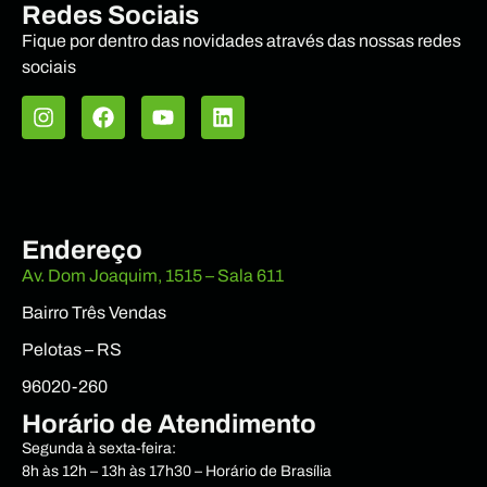
Redes Sociais
Fique por dentro das novidades através das nossas redes
sociais
Endereço
Av. Dom Joaquim, 1515 – Sala 611
Bairro Três Vendas
Pelotas – RS
96020-260
Horário de Atendimento
Segunda à sexta-feira:
8h às 12h – 13h às 17h30 – Horário de Brasília