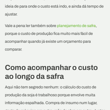
ideia de para onde o custo está indo, e ainda dá tempo de
ajustar.
Vale a pena ler também sobre
planejamento de safra
,
porque o custo de produção fica muito mais fácil de
acompanhar quando já existe um orçamento para
comparar.
Como acompanhar o custo
ao longo da safra
Aqui não tem segredo nenhum: o cálculo do custo de
produção da soja é trabalhoso porque envolve muita
informação espalhada. Compra de insumo num lugar,