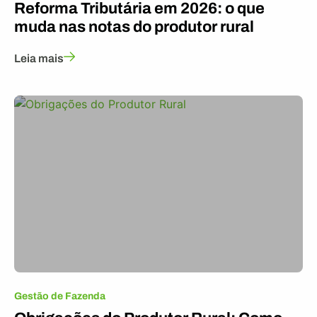
Reforma Tributária em 2026: o que
muda nas notas do produtor rural
Leia mais
Gestão de Fazenda