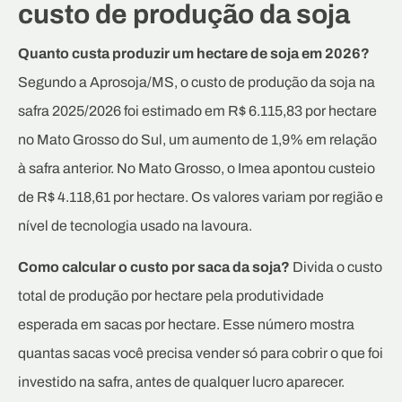
custo de produção da soja
Quanto custa produzir um hectare de soja em 2026?
Segundo a Aprosoja/MS, o custo de produção da soja na
safra 2025/2026 foi estimado em R$ 6.115,83 por hectare
no Mato Grosso do Sul, um aumento de 1,9% em relação
à safra anterior. No Mato Grosso, o Imea apontou custeio
de R$ 4.118,61 por hectare. Os valores variam por região e
nível de tecnologia usado na lavoura.
Como calcular o custo por saca da soja?
Divida o custo
total de produção por hectare pela produtividade
esperada em sacas por hectare. Esse número mostra
quantas sacas você precisa vender só para cobrir o que foi
investido na safra, antes de qualquer lucro aparecer.