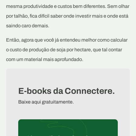
mesma produtividade e custos bem diferentes. Sem olhar
por talhão, fica difícil saber onde investir mais e onde está
saindo caro demais.
Então, agora que você já entendeu melhor como calcular
o custo de produção de soja por hectare, que tal contar
com um material mais aprofundado.
E-books da Connectere.
Baixe aqui gratuitamente.