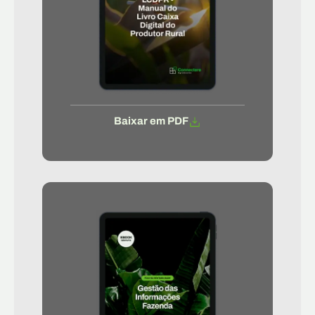
Baixar em PDF