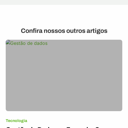
Confira nossos outros artigos
Tecnologia