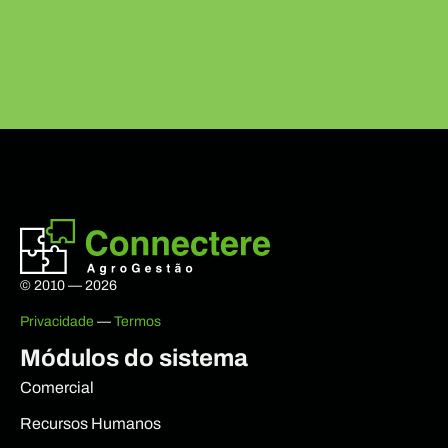
© 2010 — 2026
Privacidade
—
Termos
Módulos do sistema
Comercial
Recursos Humanos