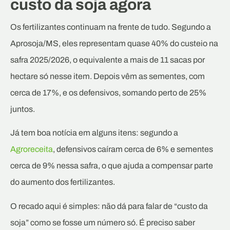
custo da soja agora
Os fertilizantes continuam na frente de tudo. Segundo a
Aprosoja/MS, eles representam quase 40% do custeio na
safra 2025/2026, o equivalente a mais de 11 sacas por
hectare só nesse item. Depois vêm as sementes, com
cerca de 17%, e os defensivos, somando perto de 25%
juntos.
Já tem boa notícia em alguns itens: segundo a
Agroreceita
, defensivos caíram cerca de 6% e sementes
cerca de 9% nessa safra, o que ajuda a compensar parte
do aumento dos fertilizantes.
O recado aqui é simples: não dá para falar de “custo da
soja” como se fosse um número só. É preciso saber