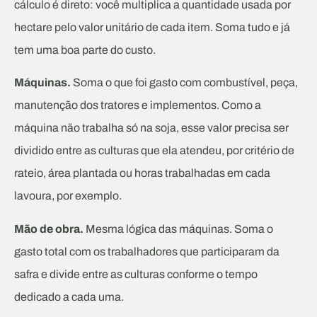
cálculo é direto: você multiplica a quantidade usada por
hectare pelo valor unitário de cada item. Soma tudo e já
tem uma boa parte do custo.
Máquinas.
Soma o que foi gasto com combustível, peça,
manutenção dos tratores e implementos. Como a
máquina não trabalha só na soja, esse valor precisa ser
dividido entre as culturas que ela atendeu, por critério de
rateio, área plantada ou horas trabalhadas em cada
lavoura, por exemplo.
Mão de obra.
Mesma lógica das máquinas. Soma o
gasto total com os trabalhadores que participaram da
safra e divide entre as culturas conforme o tempo
dedicado a cada uma.