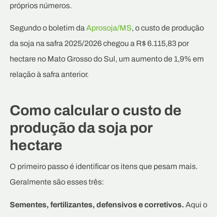
próprios números.
Segundo o boletim da
Aprosoja/MS
, o custo de produção
da soja na safra 2025/2026 chegou a R$ 6.115,83 por
hectare no Mato Grosso do Sul, um aumento de 1,9% em
relação à safra anterior.
Como calcular o custo de
produção da soja por
hectare
O primeiro passo é identificar os itens que pesam mais.
Geralmente são esses três:
Sementes, fertilizantes, defensivos e corretivos.
Aqui o