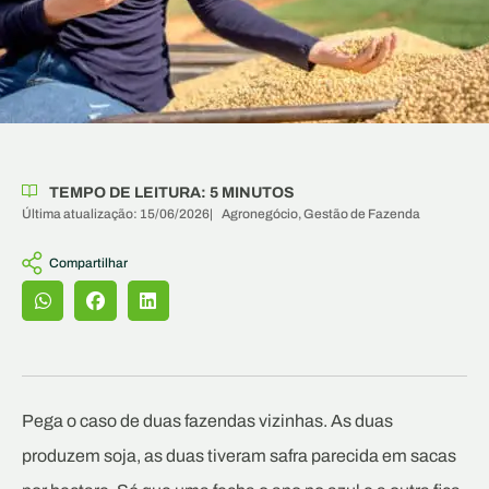
TEMPO DE LEITURA:
5
MINUTOS
Última atualização: 15/06/2026
|
Agronegócio
,
Gestão de Fazenda
Compartilhar
Pega o caso de duas fazendas vizinhas. As duas
produzem soja, as duas tiveram safra parecida em sacas