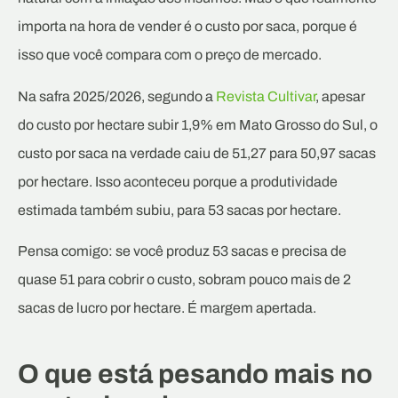
importa na hora de vender é o custo por saca, porque é
isso que você compara com o preço de mercado.
Na safra 2025/2026, segundo a
Revista Cultivar
, apesar
do custo por hectare subir 1,9% em Mato Grosso do Sul, o
custo por saca na verdade caiu de 51,27 para 50,97 sacas
por hectare. Isso aconteceu porque a produtividade
estimada também subiu, para 53 sacas por hectare.
Pensa comigo: se você produz 53 sacas e precisa de
quase 51 para cobrir o custo, sobram pouco mais de 2
sacas de lucro por hectare. É margem apertada.
O que está pesando mais no