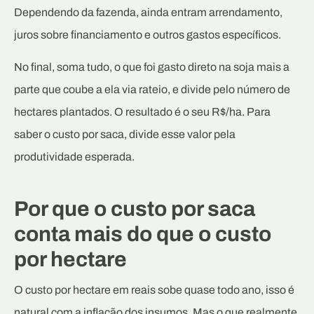
Dependendo da fazenda, ainda entram arrendamento,
juros sobre financiamento e outros gastos específicos.
No final, soma tudo, o que foi gasto direto na soja mais a
parte que coube a ela via rateio, e divide pelo número de
hectares plantados. O resultado é o seu R$/ha. Para
saber o custo por saca, divide esse valor pela
produtividade esperada.
Por que o custo por saca
conta mais do que o custo
por hectare
O custo por hectare em reais sobe quase todo ano, isso é
natural com a inflação dos insumos. Mas o que realmente