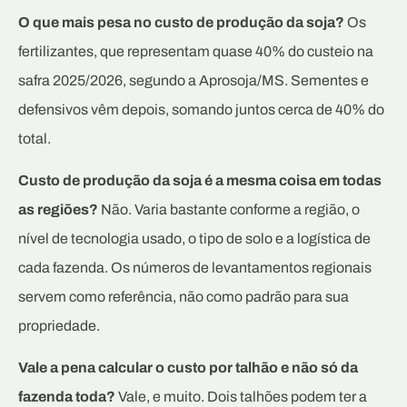
O que mais pesa no custo de produção da soja?
Os
fertilizantes, que representam quase 40% do custeio na
safra 2025/2026, segundo a Aprosoja/MS. Sementes e
defensivos vêm depois, somando juntos cerca de 40% do
total.
Custo de produção da soja é a mesma coisa em todas
as regiões?
Não. Varia bastante conforme a região, o
nível de tecnologia usado, o tipo de solo e a logística de
cada fazenda. Os números de levantamentos regionais
servem como referência, não como padrão para sua
propriedade.
Vale a pena calcular o custo por talhão e não só da
fazenda toda?
Vale, e muito. Dois talhões podem ter a