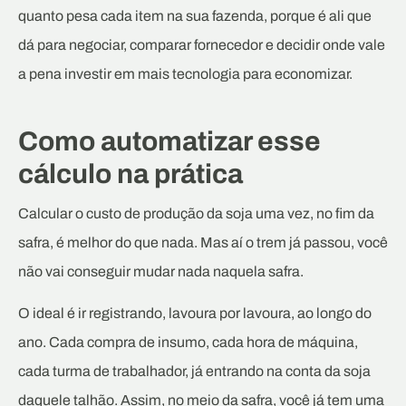
quanto pesa cada item na sua fazenda, porque é ali que
dá para negociar, comparar fornecedor e decidir onde vale
a pena investir em mais tecnologia para economizar.
Como automatizar esse
cálculo na prática
Calcular o custo de produção da soja uma vez, no fim da
safra, é melhor do que nada. Mas aí o trem já passou, você
não vai conseguir mudar nada naquela safra.
O ideal é ir registrando, lavoura por lavoura, ao longo do
ano. Cada compra de insumo, cada hora de máquina,
cada turma de trabalhador, já entrando na conta da soja
daquele talhão. Assim, no meio da safra, você já tem uma