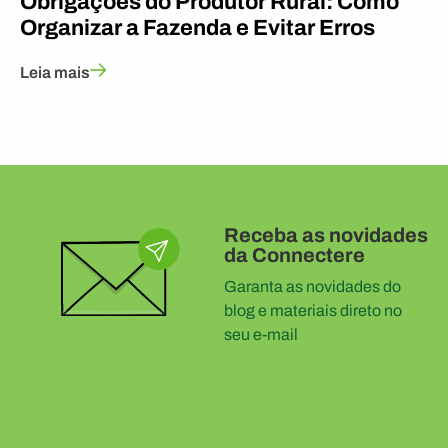
Obrigações do Produtor Rural: Como
Organizar a Fazenda e Evitar Erros
Leia mais
Receba as novidades
da Connectere
Garanta as novidades do
blog e materiais direto no
seu e-mail