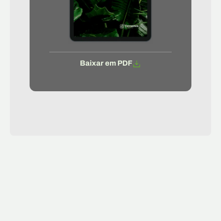
Baixar em PDF