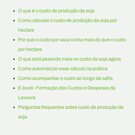
O que é o custo de produção da soja
Como calcular o custo de produção da soja por
hectare
Por que o custo por saca conta mais do que o custo
por hectare
O que está pesando mais no custo da soja agora
Como automatizar esse cálculo na prática
Como acompanhar o custo ao longo da safra
E-book: Formação dos Custos e Despesas da
Lavoura
Perguntas frequentes sobre custo de produção da
soja