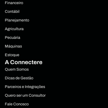
Financeiro
Contábil
Planejamento
Agricultura
Pecuária
Máquinas
Estoque
A Connectere
Quem Somos
Dicas de Gestão
Parceiros e Integrações
Quero ser um Consultor
Fale Conosco