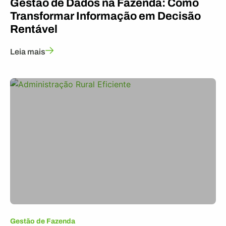
Gestão de Dados na Fazenda: Como
Transformar Informação em Decisão
Rentável
Leia mais
Gestão de Fazenda