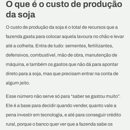
O que é o custo de produção
da soja
O custo de produção da soja é o total de recursos que a
fazenda gasta para colocar aquela lavoura no chão e levar
até a colheita. Entra de tudo: sementes, fertilizantes,
defensivos, combustível, mão de obra, manutenção de
máquina, e também os gastos que não dá para apontar
direto para a soja, mas que precisam entrar na conta de
algum jeito.
Esse número não serve só para “saber se gastou muito”.
Ele é a base para decidir quando vender, quanto vale a
pena investir em tecnologia, e até para conseguir crédito
rural, porque o banco quer ver que a fazenda sabe os