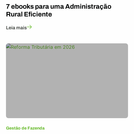
7 ebooks para uma Administração
Rural Eficiente
Leia mais
Gestão de Fazenda