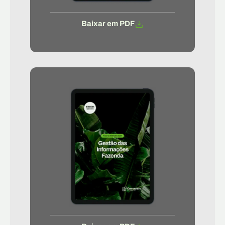
Baixar em PDF