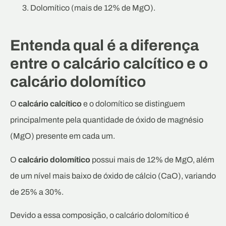
Dolomítico (mais de 12% de MgO).
Entenda qual é a diferença
entre o calcário calcítico e o
calcário dolomítico
O
calcário calcítico
e o dolomítico se distinguem
principalmente pela quantidade de óxido de magnésio
(MgO) presente em cada um.
O
calcário dolomítico
possui mais de 12% de MgO, além
de um nível mais baixo de óxido de cálcio (CaO), variando
de 25% a 30%.
Devido a essa composição, o calcário dolomítico é