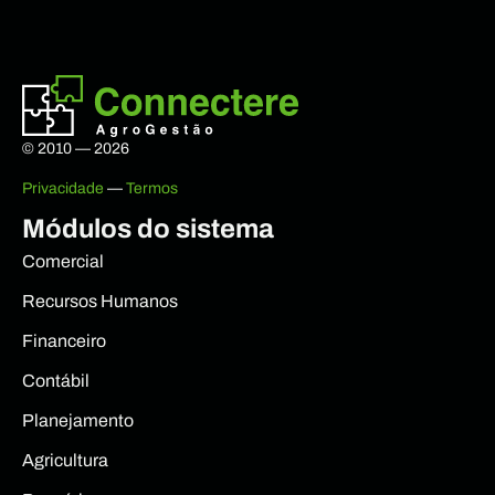
© 2010 — 2026
Privacidade
—
Termos
Módulos do sistema
Comercial
Recursos Humanos
Financeiro
Contábil
Planejamento
Agricultura