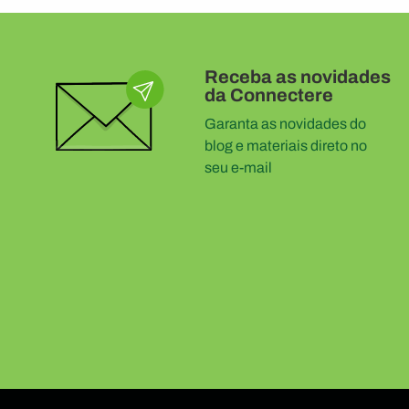
Receba as novidades
da Connectere
Garanta as novidades do
blog e materiais direto no
seu e-mail