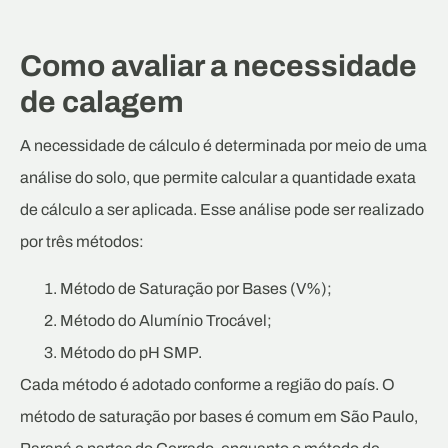
Como avaliar a necessidade
de calagem
A necessidade de cálculo é determinada por meio de uma
análise do solo, que permite calcular a quantidade exata
de cálculo a ser aplicada. Esse análise pode ser realizado
por três métodos:
Método de Saturação por Bases (V%);
Método do Alumínio Trocável;
Método do pH SMP.
Cada método é adotado conforme a região do país. O
método de saturação por bases é comum em São Paulo,