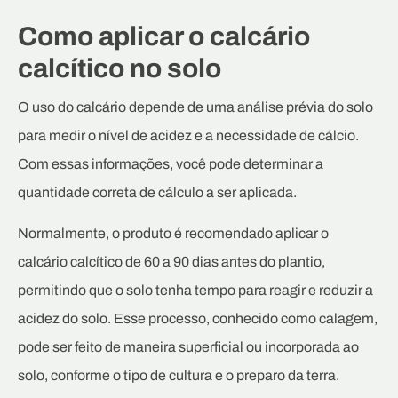
Como aplicar o calcário
calcítico no solo
O uso do calcário depende de uma análise prévia do solo
para medir o nível de acidez e a necessidade de cálcio.
Com essas informações, você pode determinar a
quantidade correta de cálculo a ser aplicada.
Normalmente, o produto é recomendado aplicar o
calcário calcítico de 60 a 90 dias antes do plantio,
permitindo que o solo tenha tempo para reagir e reduzir a
acidez do solo. Esse processo, conhecido como calagem,
pode ser feito de maneira superficial ou incorporada ao
solo, conforme o tipo de cultura e o preparo da terra.