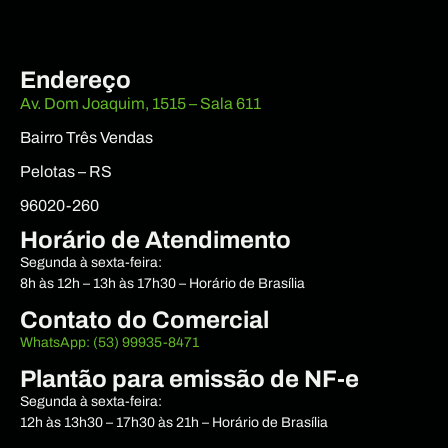
Endereço
Av. Dom Joaquim, 1515 – Sala 611
Bairro Três Vendas
Pelotas – RS
96020-260
Horário de Atendimento
Segunda à sexta-feira:
8h às 12h – 13h às 17h30 – Horário de Brasília
Contato do Comercial
WhatsApp: (53) 99935-8471
Plantão para emissão de NF-e
Segunda à sexta-feira:
12h às 13h30 – 17h30 às 21h – Horário de Brasília