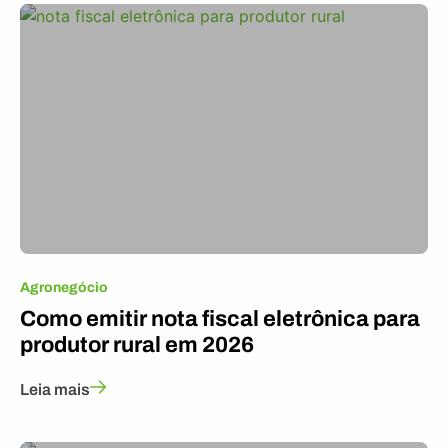
Agronegócio
Como emitir nota fiscal eletrônica para
produtor rural em 2026
Leia mais