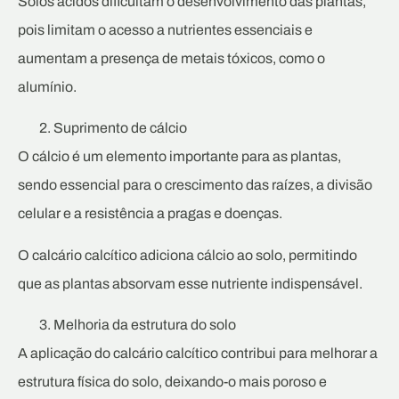
Solos ácidos dificultam o desenvolvimento das plantas,
pois limitam o acesso a nutrientes essenciais e
aumentam a presença de metais tóxicos, como o
alumínio.
Suprimento de cálcio
O cálcio é um elemento importante para as plantas,
sendo essencial para o crescimento das raízes, a divisão
celular e a resistência a pragas e doenças.
O calcário calcítico adiciona cálcio ao solo, permitindo
que as plantas absorvam esse nutriente indispensável.
Melhoria da estrutura do solo
A aplicação do calcário calcítico contribui para melhorar a
estrutura física do solo, deixando-o mais poroso e