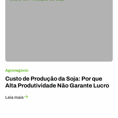
Agronegócio
Custo de Produção da Soja: Por que
Alta Produtividade Não Garante Lucro
Leia mais