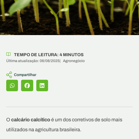
TEMPO DE LEITURA:
4
MINUTOS
Última atualização: 06/08/2025
|
Agronegócio
Compartilhar
O
calcário calcítico
é um dos corretivos de solo mais
utilizados na agricultura brasileira.