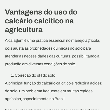
Vantagens do uso do
calcário calcítico na
agricultura
A calagem é uma prática essencial no manejo agrícola,
pois ajusta as propriedades químicas do solo para
atender às necessidades das culturas, possibilitando a
produção em diversas condições de solo.
Correção do pH do solo
A principal função do calcário calcítico é reduzir a acidez
do solo, um problema frequente em muitas regiões
agrícolas, especialmente no Brasil.