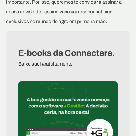
importante. Por isso, queremos te convidar a assinar a
nossa newsletter, assim, você vai receber notícias
exclusivas no mundo do agro em primeira mão.
E-books da Connectere.
Baixe aqui gratuitamente.