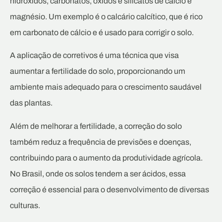
hidróxidos, carbonatos, óxidos e silicatos de cálcio e
magnésio. Um exemplo é o calcário calcítico, que é rico
em carbonato de cálcio e é usado para corrigir o solo.
A aplicação de corretivos é uma técnica que visa
aumentar a fertilidade do solo, proporcionando um
ambiente mais adequado para o crescimento saudável
das plantas.
Além de melhorar a fertilidade, a correção do solo
também reduz a frequência de previsões e doenças,
contribuindo para o aumento da produtividade agrícola.
No Brasil, onde os solos tendem a ser ácidos, essa
correção é essencial para o desenvolvimento de diversas
culturas.