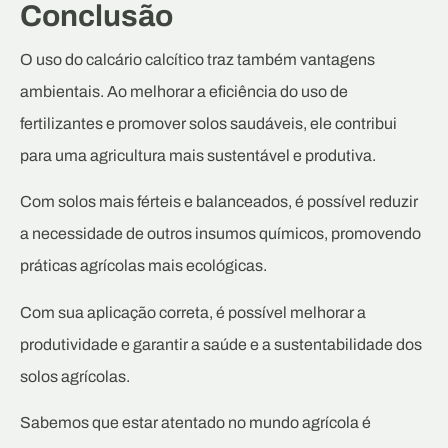
Conclusão
O uso do calcário calcítico traz também vantagens
ambientais. Ao melhorar a eficiência do uso de
fertilizantes e promover solos saudáveis, ele contribui
para uma agricultura mais sustentável e produtiva.
Com solos mais férteis e balanceados, é possível reduzir
a necessidade de outros insumos químicos, promovendo
práticas agrícolas mais ecológicas.
Com sua aplicação correta, é possível melhorar a
produtividade e garantir a saúde e a sustentabilidade dos
solos agrícolas.
Sabemos que estar atentado no mundo agrícola é