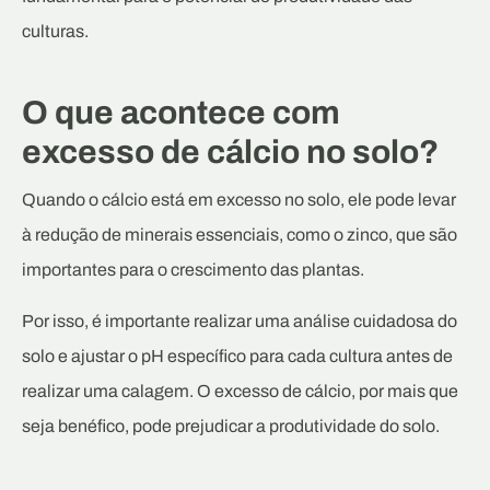
culturas.
O que acontece com
excesso de cálcio no solo?
Quando o cálcio está em excesso no solo, ele pode levar
à redução de minerais essenciais, como o zinco, que são
importantes para o crescimento das plantas.
Por isso, é importante realizar uma análise cuidadosa do
solo e ajustar o pH específico para cada cultura antes de
realizar uma calagem. O excesso de cálcio, por mais que
seja benéfico, pode prejudicar a produtividade do solo.