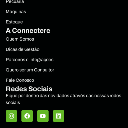
Pecuária
Máquinas
Estoque
A Connectere
Quem Somos
Dicas de Gestão
Parceiros e Integrações
Quero ser um Consultor
Fale Conosco
Redes Sociais
Fique por dentro das novidades através das nossas redes
sociais