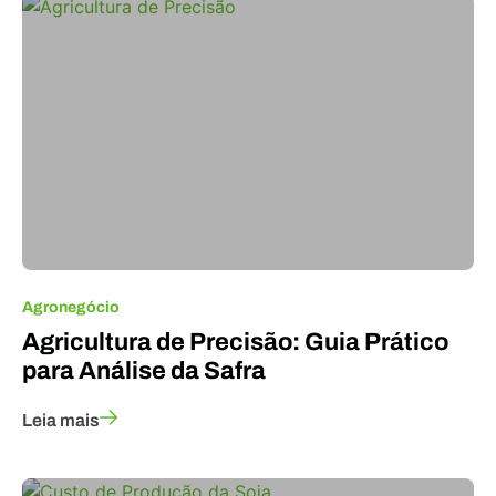
Agronegócio
Agricultura de Precisão: Guia Prático
para Análise da Safra
Leia mais