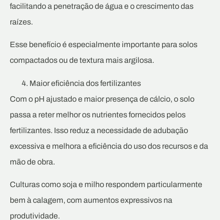
facilitando a penetração de água e o crescimento das
raízes.
Esse benefício é especialmente importante para solos
compactados ou de textura mais argilosa.
Maior eficiência dos fertilizantes
Com o pH ajustado e maior presença de cálcio, o solo
passa a reter melhor os nutrientes fornecidos pelos
fertilizantes. Isso reduz a necessidade de adubação
excessiva e melhora a eficiência do uso dos recursos e da
mão de obra.
Culturas como soja e milho respondem particularmente
bem à calagem, com aumentos expressivos na
produtividade.