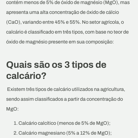
contém menos de 5% de óxido de magnésio (MgO), mas
apresenta uma alta concentração de óxido de cálcio
(CaO), variando entre 45% e 55%. No setor agrícola, o
calcário é classificado em três tipos, com base no teor de
óxido de magnésio presente em sua composição:
Quais são os 3 tipos de
calcário?
Existem três tipos de calcário utilizados na agricultura,
sendo assim classificados a partir da concentração do
MgO:
Calcário calcítico (menos de 5% de MgO);
Calcário magnesiano (5% a 12% de MgO);