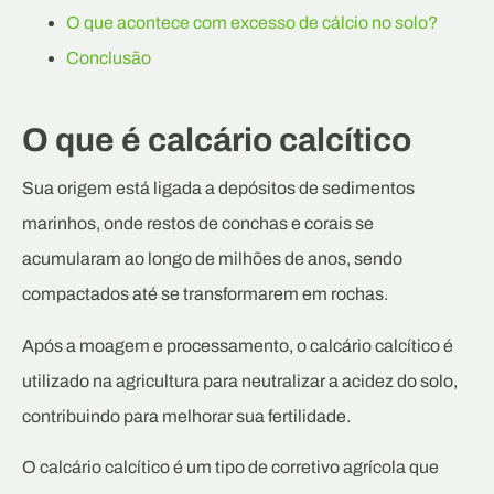
O que acontece com excesso de cálcio no solo?
Conclusão
O que é calcário calcítico
Sua origem está ligada a depósitos de sedimentos
marinhos, onde restos de conchas e corais se
acumularam ao longo de milhões de anos, sendo
compactados até se transformarem em rochas.
Após a moagem e processamento, o calcário calcítico é
utilizado na agricultura para neutralizar a acidez do solo,
contribuindo para melhorar sua fertilidade.
O calcário calcítico é um tipo de corretivo agrícola que