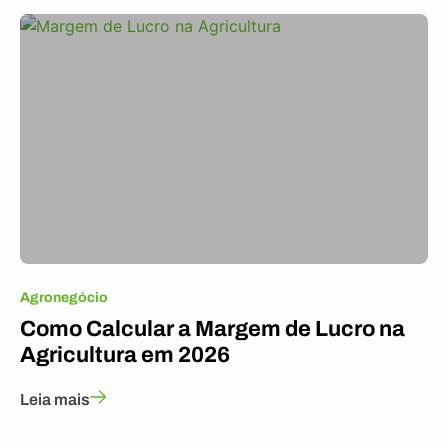
Agronegócio
Como Calcular a Margem de Lucro na
Agricultura em 2026
Leia mais