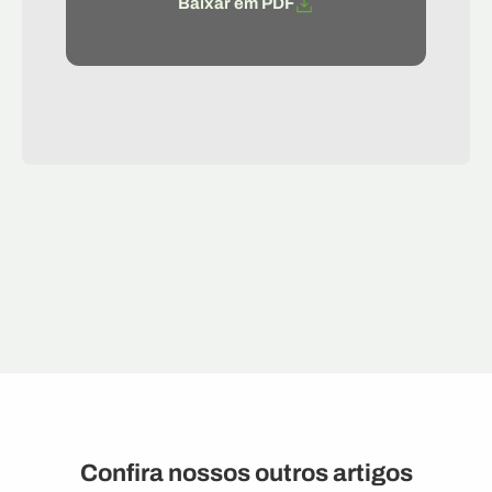
Baixar em PDF
Confira nossos outros artigos