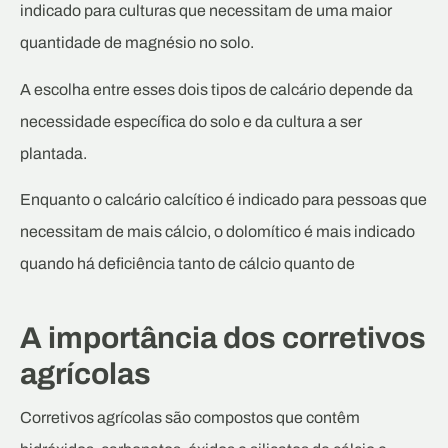
indicado para culturas que necessitam de uma maior
quantidade de magnésio no solo.
A escolha entre esses dois tipos de calcário depende da
necessidade específica do solo e da cultura a ser
plantada.
Enquanto o calcário calcítico é indicado para pessoas que
necessitam de mais cálcio, o dolomítico é mais indicado
quando há deficiência tanto de cálcio quanto de
A importância dos corretivos
agrícolas
Corretivos agrícolas são compostos que contêm