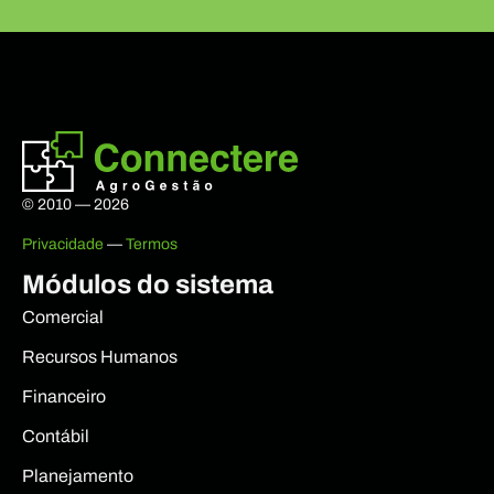
© 2010 — 2026
Privacidade
—
Termos
Módulos do sistema
Comercial
Recursos Humanos
Financeiro
Contábil
Planejamento