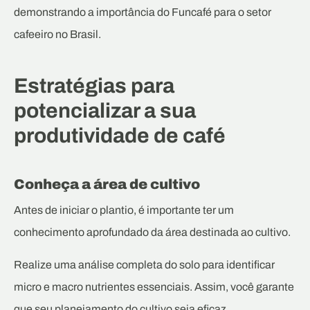
demonstrando a importância do Funcafé para o setor
cafeeiro no Brasil.
Estratégias para
potencializar a sua
produtividade de café
Conheça a área de cultivo
Antes de iniciar o plantio, é importante ter um
conhecimento aprofundado da área destinada ao cultivo.
Realize uma análise completa do solo para identificar
micro e macro nutrientes essenciais. Assim, você garante
que seu planejamento do cultivo seja eficaz.