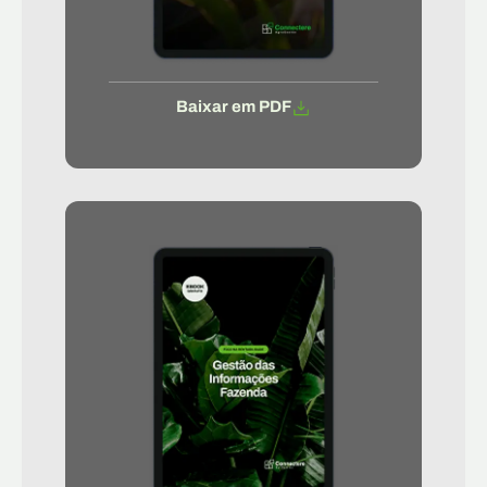
Baixar em PDF