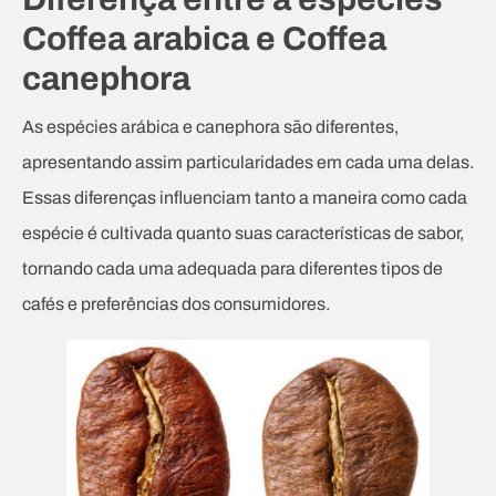
Coffea arabica e Coffea
canephora
As espécies arábica e canephora são diferentes,
apresentando assim particularidades em cada uma delas.
Essas diferenças influenciam tanto a maneira como cada
espécie é cultivada quanto suas características de sabor,
tornando cada uma adequada para diferentes tipos de
cafés e preferências dos consumidores.