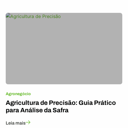
Agronegócio
Agricultura de Precisão: Guia Prático
para Análise da Safra
Leia mais