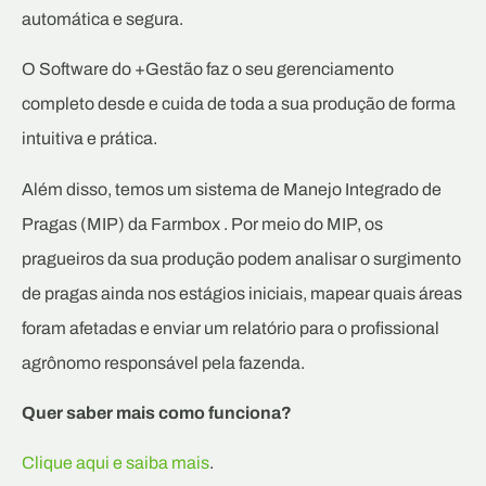
automática e segura.
O Software do +Gestão faz o seu gerenciamento
completo desde e cuida de toda a sua produção de forma
intuitiva e prática.
Além disso, temos um sistema de Manejo Integrado de
Pragas (MIP) da Farmbox . Por meio do MIP, os
pragueiros da sua produção podem analisar o surgimento
de pragas ainda nos estágios iniciais, mapear quais áreas
foram afetadas e enviar um relatório para o profissional
agrônomo responsável pela fazenda.
Quer saber mais como funciona?
Clique aqui e saiba mais
.