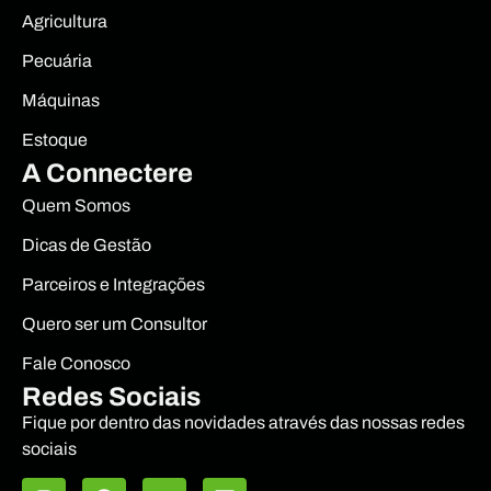
Agricultura
Pecuária
Máquinas
Estoque
A Connectere
Quem Somos
Dicas de Gestão
Parceiros e Integrações
Quero ser um Consultor
Fale Conosco
Redes Sociais
Fique por dentro das novidades através das nossas redes
sociais