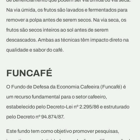
Na via úmida, os frutos são lavados e fermentados para
remover a polpa antes de serem secos. Na via seca, os
frutos são secos inteiros ao sol antes de serem
descascados. Ambas as técnicas têm impacto direto na
qualidade e sabor do café.
FUNCAFÉ
O Fundo de Defesa da Economia Cafeeira (Funcafé) é
um recurso fundamental para o setor cafeeiro,
estabelecido pelo Decreto-Lei nº 2.295/86 e estruturado
pelo Decreto nº 94.874/87.
Este fundo tem como objetivo promover pesquisas,