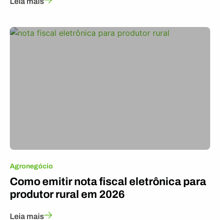
Leia mais
Agronegócio
Como emitir nota fiscal eletrônica para
produtor rural em 2026
Leia mais