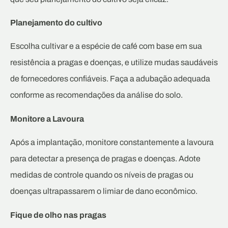
Planejamento do cultivo
Escolha cultivar e a espécie de café com base em sua
resistência a pragas e doenças, e utilize mudas saudáveis
de fornecedores confiáveis. Faça a adubação adequada
conforme as recomendações da análise do solo.
Monitore a Lavoura
Após a implantação, monitore constantemente a lavoura
para detectar a presença de pragas e doenças. Adote
medidas de controle quando os níveis de pragas ou
doenças ultrapassarem o limiar de dano econômico.
Fique de olho nas pragas