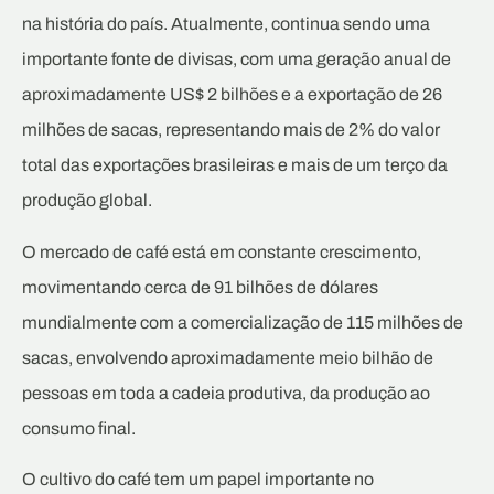
na história do país. Atualmente, continua sendo uma
importante fonte de divisas, com uma geração anual de
aproximadamente US$ 2 bilhões e a exportação de 26
milhões de sacas, representando mais de 2% do valor
total das exportações brasileiras e mais de um terço da
produção global.
O mercado de café está em constante crescimento,
movimentando cerca de 91 bilhões de dólares
mundialmente com a comercialização de 115 milhões de
sacas, envolvendo aproximadamente meio bilhão de
pessoas em toda a cadeia produtiva, da produção ao
consumo final.
O cultivo do café tem um papel importante no