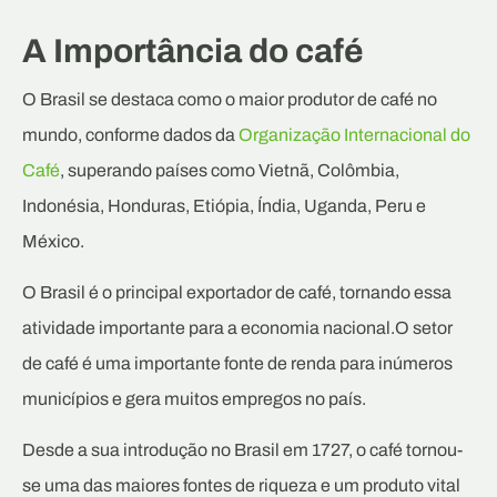
A Importância do café
O Brasil se destaca como o maior produtor de café no
mundo, conforme dados da
Organização Internacional do
Café
, superando países como Vietnã, Colômbia,
Indonésia, Honduras, Etiópia, Índia, Uganda, Peru e
México.
O Brasil é o principal exportador de café, tornando essa
atividade importante para a economia nacional.O setor
de café é uma importante fonte de renda para inúmeros
municípios e gera muitos empregos no país.
Desde a sua introdução no Brasil em 1727, o café tornou-
se uma das maiores fontes de riqueza e um produto vital