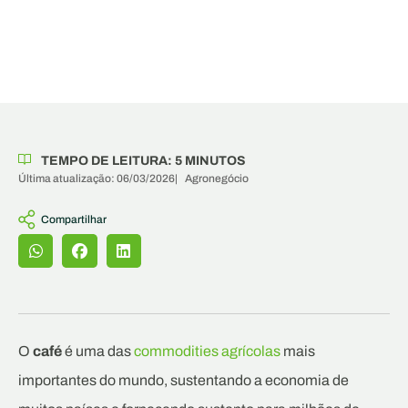
TEMPO DE LEITURA:
5
MINUTOS
Última atualização: 06/03/2026
|
Agronegócio
Compartilhar
O
café
é uma das
commodities agrícolas
mais
importantes do mundo, sustentando a economia de