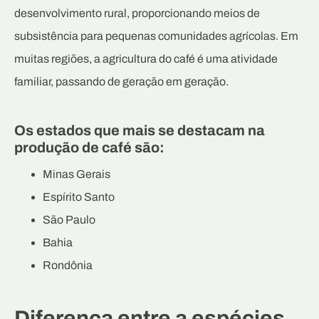
desenvolvimento rural, proporcionando meios de
subsistência para pequenas comunidades agrícolas. Em
muitas regiões, a agricultura do café é uma atividade
familiar, passando de geração em geração.
Os estados que mais se destacam na
produção de café são:
Minas Gerais
Espírito Santo
São Paulo
Bahia
Rondônia
Diferença entre a espécies