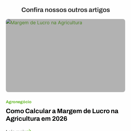
Confira nossos outros artigos
Agronegócio
Como Calcular a Margem de Lucro na
Agricultura em 2026