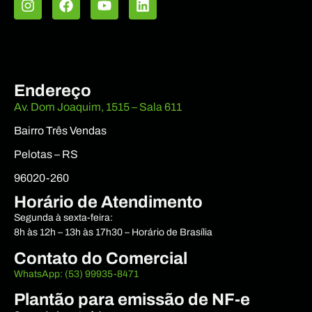
Endereço
Av. Dom Joaquim, 1515 – Sala 611
Bairro Três Vendas
Pelotas – RS
96020-260
Horário de Atendimento
Segunda à sexta-feira:
8h às 12h – 13h às 17h30 – Horário de Brasília
Contato do Comercial
WhatsApp: (53) 99935-8471
Plantão para emissão de NF-e