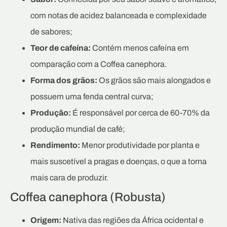
com notas de acidez balanceada e complexidade
de sabores;
Teor de cafeína:
Contém menos cafeína em
comparação com a Coffea canephora.
Forma dos grãos:
Os grãos são mais alongados e
possuem uma fenda central curva;
Produção:
É responsável por cerca de 60-70% da
produção mundial de café;
Rendimento:
Menor produtividade por planta e
mais suscetível a pragas e doenças, o que a torna
mais cara de produzir.
Coffea canephora (Robusta)
Origem:
Nativa das regiões da África ocidental e