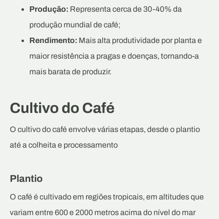
Produção:
Representa cerca de 30-40% da
produção mundial de café;
Rendimento:
Mais alta produtividade por planta e
maior resistência a pragas e doenças, tornando-a
mais barata de produzir.
Cultivo do Café
O cultivo do café envolve várias etapas, desde o plantio
até a colheita e processamento
Plantio
O café é cultivado em regiões tropicais, em altitudes que
variam entre 600 e 2000 metros acima do nível do mar