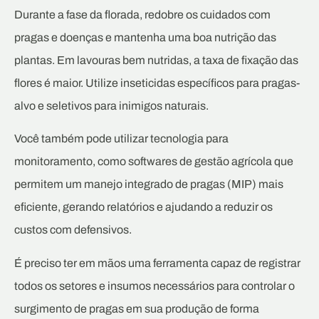
Durante a fase da florada, redobre os cuidados com
pragas e doenças e mantenha uma boa nutrição das
plantas. Em lavouras bem nutridas, a taxa de fixação das
flores é maior. Utilize inseticidas específicos para pragas-
alvo e seletivos para inimigos naturais.
Você também pode utilizar tecnologia para
monitoramento, como softwares de gestão agrícola que
permitem um manejo integrado de pragas (MIP) mais
eficiente, gerando relatórios e ajudando a reduzir os
custos com defensivos.
É preciso ter em mãos uma ferramenta capaz de registrar
todos os setores e insumos necessários para controlar o
surgimento de pragas em sua produção de forma