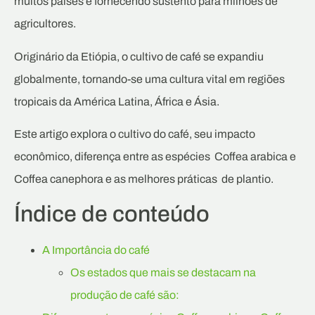
muitos países e fornecendo sustento para milhões de
agricultores.
Originário da Etiópia, o cultivo de café se expandiu
globalmente, tornando-se uma cultura vital em regiões
tropicais da América Latina, África e Ásia.
Este artigo explora o cultivo do café, seu impacto
econômico, diferença entre as espécies Coffea arabica e
Coffea canephora e as melhores práticas de plantio.
Índice de conteúdo
A Importância do café
Os estados que mais se destacam na
produção de café são: