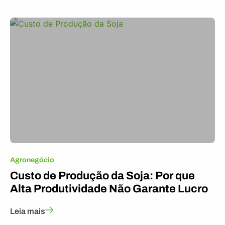
Agronegócio
Custo de Produção da Soja: Por que
Alta Produtividade Não Garante Lucro
Leia mais