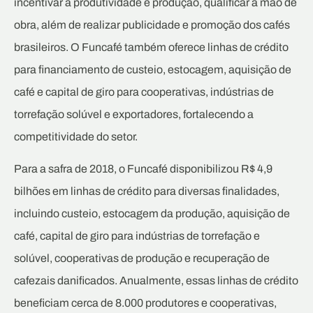
incentivar a produtividade e produção, qualificar a mão de
obra, além de realizar publicidade e promoção dos cafés
brasileiros. O Funcafé também oferece linhas de crédito
para financiamento de custeio, estocagem, aquisição de
café e capital de giro para cooperativas, indústrias de
torrefação solúvel e exportadores, fortalecendo a
competitividade do setor.
Para a safra de 2018, o Funcafé disponibilizou R$ 4,9
bilhões em linhas de crédito para diversas finalidades,
incluindo custeio, estocagem da produção, aquisição de
café, capital de giro para indústrias de torrefação e
solúvel, cooperativas de produção e recuperação de
cafezais danificados. Anualmente, essas linhas de crédito
beneficiam cerca de 8.000 produtores e cooperativas,