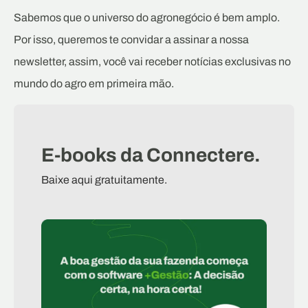
Sabemos que o universo do agronegócio é bem amplo.
Por isso, queremos te convidar a assinar a nossa
newsletter, assim, você vai receber notícias exclusivas no
mundo do agro em primeira mão.
E-books da Connectere.
Baixe aqui gratuitamente.