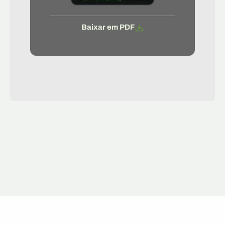
Baixar em PDF