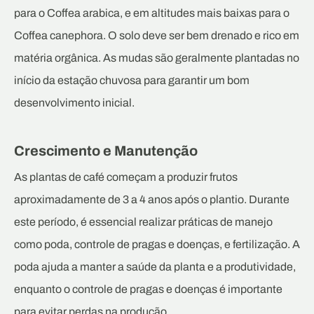
para o Coffea arabica, e em altitudes mais baixas para o
Coffea canephora. O solo deve ser bem drenado e rico em
matéria orgânica. As mudas são geralmente plantadas no
início da estação chuvosa para garantir um bom
desenvolvimento inicial.
Crescimento e Manutenção
As plantas de café começam a produzir frutos
aproximadamente de 3 a 4 anos após o plantio. Durante
este período, é essencial realizar práticas de manejo
como poda, controle de pragas e doenças, e fertilização. A
poda ajuda a manter a saúde da planta e a produtividade,
enquanto o controle de pragas e doenças é importante
para evitar perdas na produção.