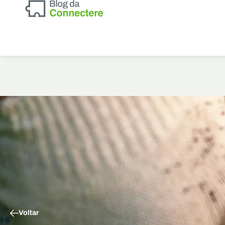
Voltar