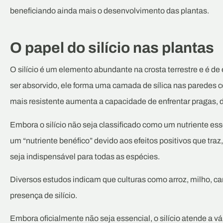
beneficiando ainda mais o desenvolvimento das plantas.
O papel do silício nas plantas
O silício é um elemento abundante na crosta terrestre e é de
ser absorvido, ele forma uma camada de sílica nas paredes ce
mais resistente aumenta a capacidade de enfrentar pragas, 
Embora o silício não seja classificado como um nutriente ess
um “nutriente benéfico” devido aos efeitos positivos que tr
seja indispensável para todas as espécies.
Diversos estudos indicam que culturas como arroz, milho, ca
presença de silício.
Embora oficialmente não seja essencial, o silício atende a v