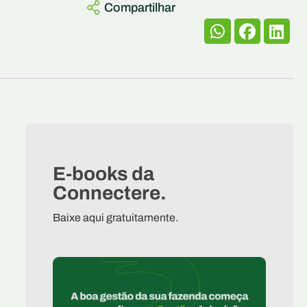
Compartilhar
E-books da
Connectere.
Baixe aqui gratuitamente.