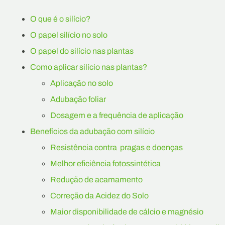
O que é o silício?
O papel silício no solo
O papel do silício nas plantas
Como aplicar silício nas plantas?
Aplicação no solo
Adubação foliar
Dosagem e a frequência de aplicação
Benefícios da adubação com silício
Resistência contra pragas e doenças
Melhor eficiência fotossintética
Redução de acamamento
Correção da Acidez do Solo
Maior disponibilidade de cálcio e magnésio