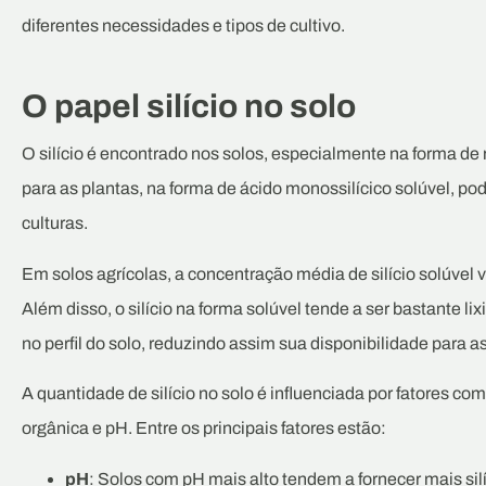
diferentes necessidades e tipos de cultivo.
O papel silício no solo
O silício é encontrado nos solos, especialmente na forma de r
para as plantas, na forma de ácido monossilícico solúvel, pod
culturas.
Em solos agrícolas, a concentração média de silício solúvel v
Além disso, o silício na forma solúvel tende a ser bastante l
no perfil do solo, reduzindo assim sua disponibilidade para as
A quantidade de silício no solo é influenciada por fatores co
orgânica e pH. Entre os principais fatores estão:
pH
: Solos com pH mais alto tendem a fornecer mais silí