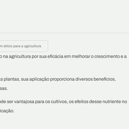
silício para a agricultura
na agricultura por sua eficácia em melhorar o crescimento e a
as plantas, sua aplicação proporciona diversos benefícios,
sas.
e ser vantajosa para os cultivos, os efeitos desse nutriente no
icação.