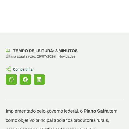
TEMPO DE LEITURA:
3
MINUTOS
Última atualização: 29/07/2024
|
Novidades
Compartilhar
Implementado pelo governo federal, o
Plano Safra
tem
como objetivo principal apoiar os produtores rurais,