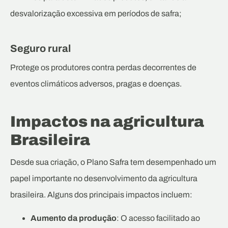
desvalorização excessiva em períodos de safra;
Seguro rural
Protege os produtores contra perdas decorrentes de
eventos climáticos adversos, pragas e doenças.
Impactos na agricultura
Brasileira
Desde sua criação, o Plano Safra tem desempenhado um
papel importante no desenvolvimento da agricultura
brasileira. Alguns dos principais impactos incluem:
Aumento da produção
: O acesso facilitado ao