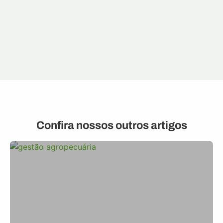
Confira nossos outros artigos