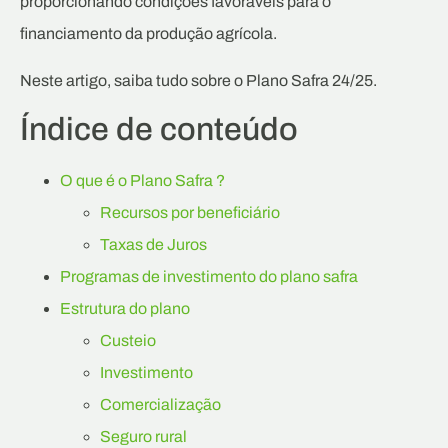
proporcionando condições favoráveis para o
financiamento da produção agrícola.
Neste artigo, saiba tudo sobre o Plano Safra 24/25.
Índice de conteúdo
O que é o Plano Safra ?
Recursos por beneficiário
Taxas de Juros
Programas de investimento do plano safra
Estrutura do plano
Custeio
Investimento
Comercialização
Seguro rural