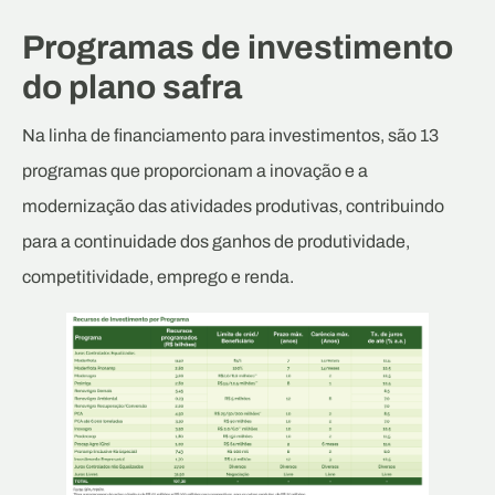
Programas de investimento
do plano safra
Na linha de financiamento para investimentos, são 13
programas que proporcionam a inovação e a
modernização das atividades produtivas, contribuindo
para a continuidade dos ganhos de produtividade,
competitividade, emprego e renda.