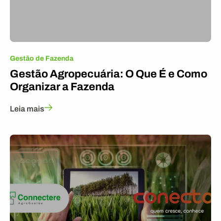
Gestão de Fazenda
Gestão Agropecuária: O Que É e Como
Organizar a Fazenda
Leia mais