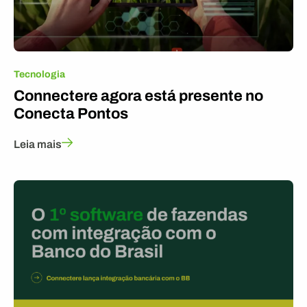
Tecnologia
Connectere agora está presente no
Conecta Pontos
Leia mais