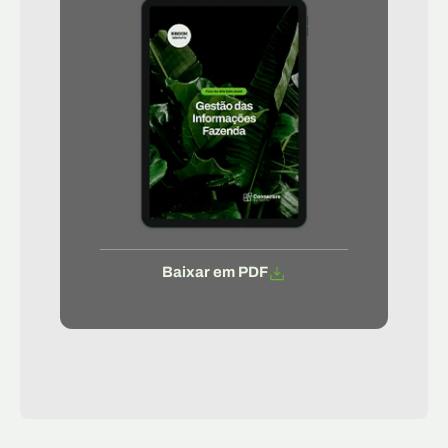
Baixar em PDF