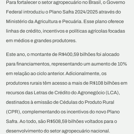
Para fortalecer o setor agropecuário no Brasil, o Governo
Federal introduziu o Plano Safra 2024/2025 através do
Ministério da Agricultura e Pecuária. Esse plano oferece
linhas de crédito, incentivos e políticas agrícolas focadas
em médios e grandes produtores.
Este ano, o montante de R$400,59 bilhões foi alocado
para financiamentos, representando um aumento de 10%
em relação ao ciclo anterior. Adicionalmente, os
produtores rurais têm acesso a mais de R$108 bilhões em
recursos das Letras de Crédito do Agronegócio (LCA),
destinados à emissão de Cédulas do Produto Rural
(CPR), complementando os incentivos do novo Plano
Safra. Ao todo, são R$508,59 bilhões voltados para o
desenvolvimento do setor agropecuário nacional.