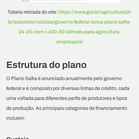
Tabela retirada do site:
https://www.gov.br/agricultura/pt-
br/assuntos/noticias/governo-federal-lanca-plano-safra-
24-25-com-r-400-59-bilhoes-para-agricultura-
empresarial
Estrutura do plano
O Plano Safra é anunciado anualmente pelo governo
federal e é composto por diversas linhas de crédito, cada
uma voltada para diferentes perfis de produtores e tipos
de produção. As principais categorias de financiamento
incluem: