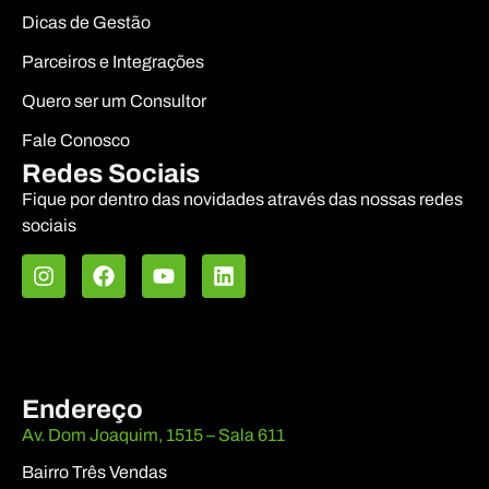
Dicas de Gestão
Parceiros e Integrações
Quero ser um Consultor
Fale Conosco
Redes Sociais
Fique por dentro das novidades através das nossas redes
sociais
Endereço
Av. Dom Joaquim, 1515 – Sala 611
Bairro Três Vendas