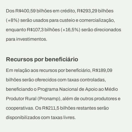
Dos R$400,59 bilhões em crédito, R$293,29 bilhões
(+8%) serão usados para custeio e comercialização,
enquanto R$107,3 bilhões (+16,5%) serão direcionados
para investimentos.
Recursos por beneficiário
Em relação aos recursos por beneficiário, R$189,09
bilhões serão oferecidos com taxas controladas,
beneficiando o Programa Nacional de Apoio ao Médio
Produtor Rural (Pronamp), além de outros produtores e
cooperativas. Os R$211,5 bilhões restantes serão
disponibilizados com taxas livres.