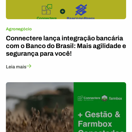
Agronegócio
Connectere lança integração bancária
com o Banco do Brasil: Mais agilidade e
segurança para você!
Leia mais