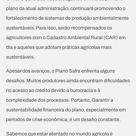
plano da atual administração, continuará promovendo o
fortalecimento de sistemas de produção ambientalmente
sustentáveis. Para isso, serão recompensados os
agricultores com o Cadastro Ambiental Rural (CAR) em
dia e aqueles que adotam práticas agrícolas mais
sustentáveis.
Apesar dos avanços, o Plano Safra enfrenta alguns
desafios. Muitos produtores ainda encontram dificuldades
no acesso ao crédito devido à burocracia e à
complexidade dos processos. Portanto, Garantir a
sustentabilidade financeira do plano, especialmente em
períodos de crise econômica, é um desafio constante.
Sabemos que estar atentado no mundo agrícola é