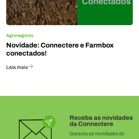
Agronegócio
Novidade: Connectere e Farmbox
conectados!
Leia mais
Receba as novidades
da Connectere
Garanta as novidades do