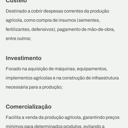
Custeio
Destinado a cobrir despesas correntes da produção
agrícola, como compra de insumos (sementes,
fertilizantes, defensivos), pagamento de mão-de-obra,
entre outros;
Investimento
Focado na aquisição de máquinas, equipamentos,
implementos agrícolas e na construção de infraestrutura
necessária para a produção;
Comercialização
Facilita a venda da produção agrícola, garantindo preços
mínimos para determinados produtos, evitando a