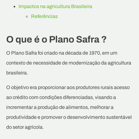
Impactos na agricultura Brasileira
Referências
O que é o Plano Safra ?
O Plano Safra foi criado na década de 1970, em um
contexto de necessidade de modernização da agricultura
brasileira.
O objetivo era proporcionar aos produtores rurais acesso
ao crédito com condições diferenciadas, visando a
incrementar a produção de alimentos, melhorar a
produtividade e promover o desenvolvimento sustentável
do setor agrícola.