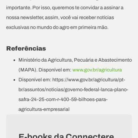
importante. Por isso, queremos te convidar a assinar a
nossa newsletter, assim, você vai receber notícias
exclusivas no mundo do agro em primeira mão.
Referências
Ministério da Agricultura, Pecuária e Abastecimento
(MAPA). Disponível em:
www.gov.br/agricultura
Disponível em: https://www.gov.br/agricultura/pt-
br/assuntos/noticias/governo-federal-lanca-plano-
safra-24-25-com-r-400-59-bilhoes-para-
agricultura-empresarial
E-books da Connectere.