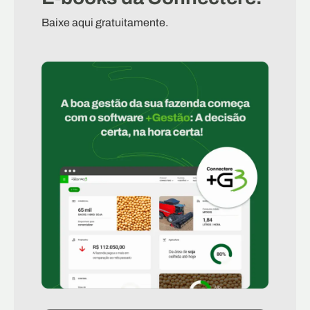
Baixe aqui gratuitamente.