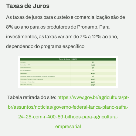
Taxas de Juros
As taxas de juros para custeio e comercialização são de
8% ao ano para os produtores do Pronamp. Para
investimentos, as taxas variam de 7% a 12% ao ano,
dependendo do programa específico.
Tabela retirada do site:
https://www.gov.br/agricultura/pt-
br/assuntos/noticias/governo-federal-lanca-plano-safra-
24-25-com-r-400-59-bilhoes-para-agricultura-
empresarial