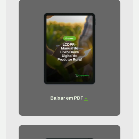
Baixar em PDF