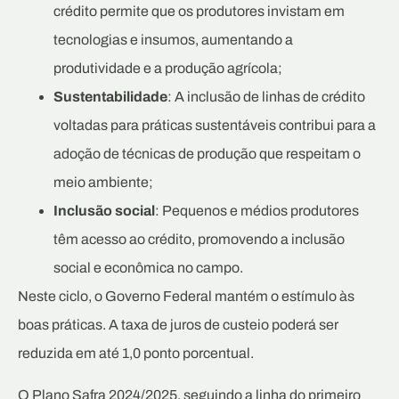
crédito permite que os produtores invistam em
tecnologias e insumos, aumentando a
produtividade e a produção agrícola;
Sustentabilidade
: A inclusão de linhas de crédito
voltadas para práticas sustentáveis contribui para a
adoção de técnicas de produção que respeitam o
meio ambiente;
Inclusão social
: Pequenos e médios produtores
têm acesso ao crédito, promovendo a inclusão
social e econômica no campo.
Neste ciclo, o Governo Federal mantém o estímulo às
boas práticas. A taxa de juros de custeio poderá ser
reduzida em até 1,0 ponto porcentual.
O Plano Safra 2024/2025, seguindo a linha do primeiro