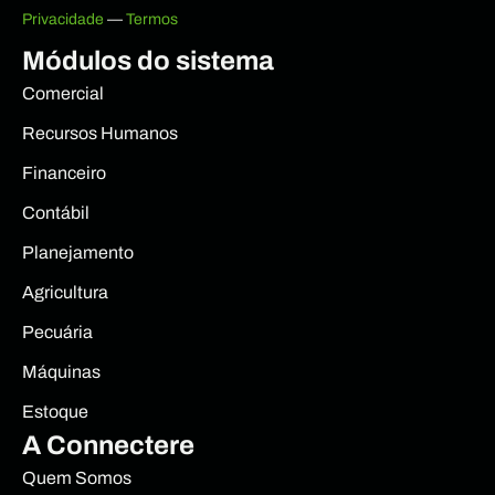
Privacidade
—
Termos
Módulos do sistema
Comercial
Recursos Humanos
Financeiro
Contábil
Planejamento
Agricultura
Pecuária
Máquinas
Estoque
A Connectere
Quem Somos