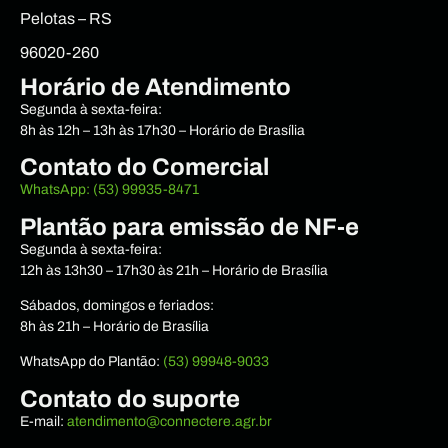
Pelotas – RS
96020-260
Horário de Atendimento
Segunda à sexta-feira:
8h às 12h – 13h às 17h30 – Horário de Brasília
Contato do Comercial
WhatsApp: (53) 99935-8471
Plantão para emissão de NF-e
Segunda à sexta-feira:
12h às 13h30 – 17h30 às 21h – Horário de Brasília
Sábados, domingos e feriados:
8h às 21h – Horário de Brasília
WhatsApp do Plantão:
(53) 99948-9033
Contato do suporte
E-mail:
atendimento@connectere.agr.br