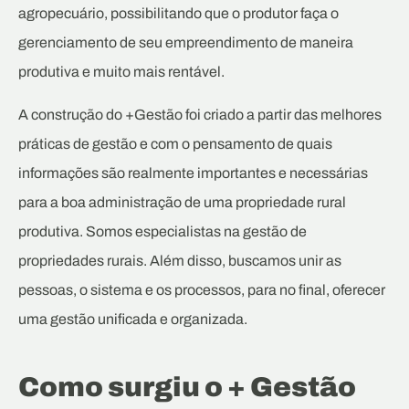
agropecuário, possibilitando que o produtor faça o
gerenciamento de seu empreendimento de maneira
produtiva e muito mais rentável.
A construção do +Gestão foi criado a partir das melhores
práticas de gestão e com o pensamento de quais
informações são realmente importantes e necessárias
para a boa administração de uma propriedade rural
produtiva. Somos especialistas na gestão de
propriedades rurais. Além disso, buscamos unir as
pessoas, o sistema e os processos, para no final, oferecer
uma gestão unificada e organizada.
Como surgiu o + Gestão