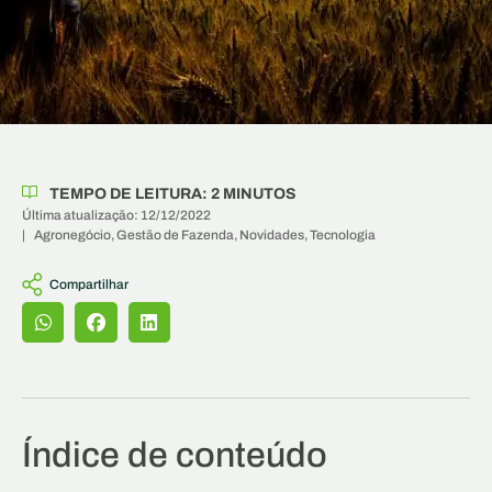
TEMPO DE LEITURA:
2
MINUTOS
Última atualização: 12/12/2022
|
Agronegócio
,
Gestão de Fazenda
,
Novidades
,
Tecnologia
Compartilhar
Índice de conteúdo