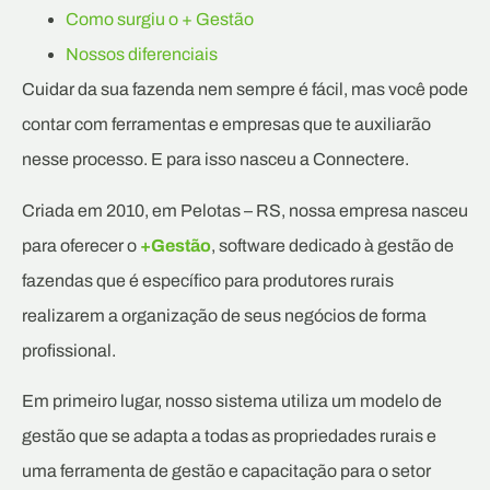
Como surgiu o + Gestão
Nossos diferenciais
Cuidar da sua fazenda nem sempre é fácil, mas você pode
contar com ferramentas e empresas que te auxiliarão
nesse processo. E para isso nasceu a Connectere.
Criada em 2010, em Pelotas – RS, nossa empresa nasceu
para oferecer o
+Gestão
, software dedicado à gestão de
fazendas que é específico para produtores rurais
realizarem a organização de seus negócios de forma
profissional.
Em primeiro lugar, nosso sistema utiliza um modelo de
gestão que se adapta a todas as propriedades rurais e
uma ferramenta de gestão e capacitação para o setor