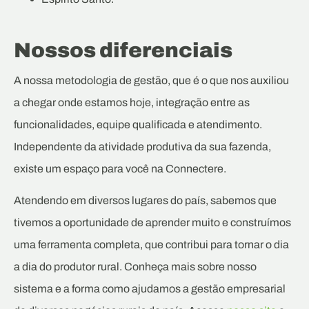
Nossos diferenciais
A nossa metodologia de gestão, que é o que nos auxiliou
a chegar onde estamos hoje, integração entre as
funcionalidades, equipe qualificada e atendimento.
Independente da atividade produtiva da sua fazenda,
existe um espaço para você na Connectere.
Atendendo em diversos lugares do país, sabemos que
tivemos a oportunidade de aprender muito e construímos
uma ferramenta completa, que contribui para tornar o dia
a dia do produtor rural. Conheça mais sobre nosso
sistema e a forma como ajudamos a gestão empresarial