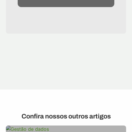
Confira nossos outros artigos