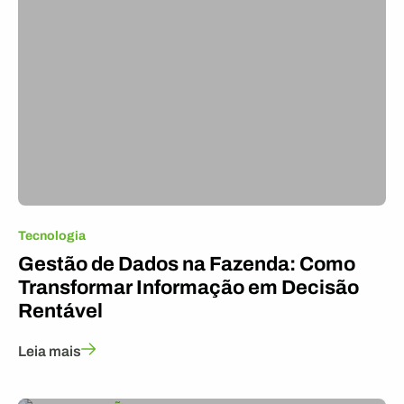
Tecnologia
Gestão de Dados na Fazenda: Como
Transformar Informação em Decisão
Rentável
Leia mais