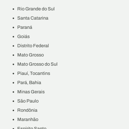
Rio Grande do Sul
Santa Catarina
Paraná
Goiás
Distrito Federal
Mato Grosso
Mato Grosso do Sul
Piauí, Tocantins
Pará, Bahia
Minas Gerais
São Paulo
Rondônia
Maranhão
Espírito Santo.