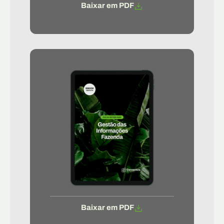
Baixar em PDF
Baixar em PDF