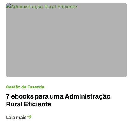
Gestão de Fazenda
7 ebooks para uma Administração
Rural Eficiente
Leia mais