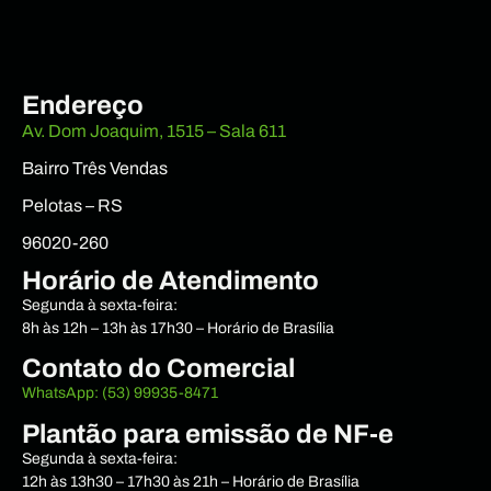
Endereço
Av. Dom Joaquim, 1515 – Sala 611
Bairro Três Vendas
Pelotas – RS
96020-260
Horário de Atendimento
Segunda à sexta-feira:
8h às 12h – 13h às 17h30 – Horário de Brasília
Contato do Comercial
WhatsApp: (53) 99935-8471
Plantão para emissão de NF-e
Segunda à sexta-feira:
12h às 13h30 – 17h30 às 21h – Horário de Brasília