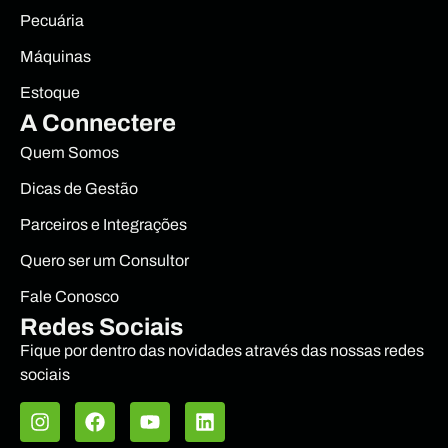
Pecuária
Máquinas
Estoque
A Connectere
Quem Somos
Dicas de Gestão
Parceiros e Integrações
Quero ser um Consultor
Fale Conosco
Redes Sociais
Fique por dentro das novidades através das nossas redes
sociais