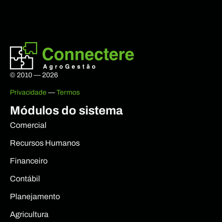
© 2010 — 2026
Privacidade
—
Termos
Módulos do sistema
Comercial
Recursos Humanos
Financeiro
Contábil
Planejamento
Agricultura