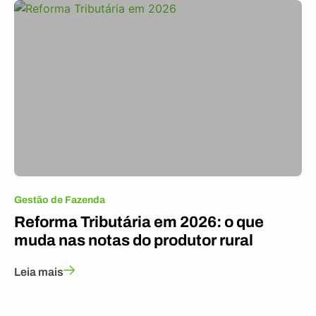
Gestão de Fazenda
Reforma Tributária em 2026: o que
muda nas notas do produtor rural
Leia mais