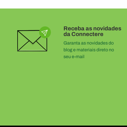
Receba as novidades
da Connectere
Garanta as novidades do
blog e materiais direto no
seu e-mail