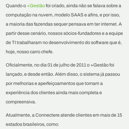
Quando o
+Gestão
foi criado, ainda não se falava sobre a
computação na nuvem, modelo SAAS e afins, e por isso,
a maioria das fazendas sequer pensava em ter internet. A
partir desse cenário, nossos sócios-fundadores e a equipe
de TI trabalharam no desenvolvimento do software que é,
hoje, nosso carro chefe.
Oficialmente, no dia 01 de julho de 2011 o +Gestão foi
lançado, e desde então. Além disso, o sistema já passou
por melhorias e aperfeiçoamentos que tornam a
experiência dos clientes ainda mais completa e
compreensiva.
Atualmente, a Connectere atende clientes em mais de 15
estados brasileiros, como: