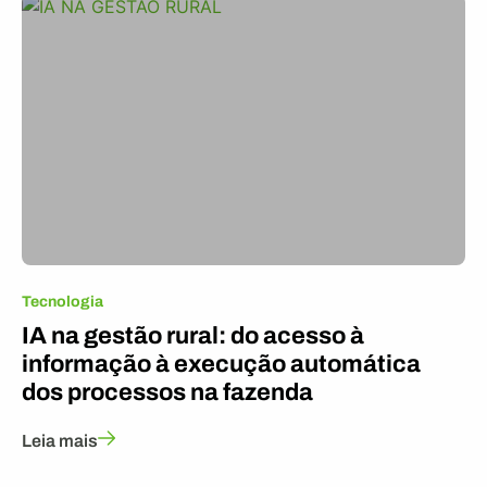
Tecnologia
IA na gestão rural: do acesso à
informação à execução automática
dos processos na fazenda
Leia mais