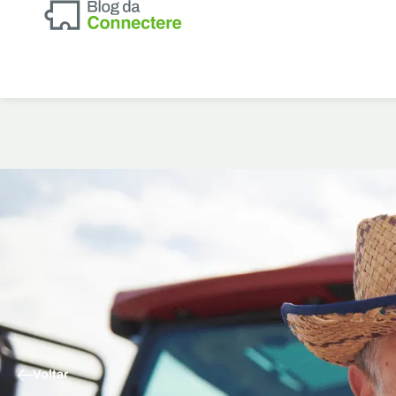
Voltar