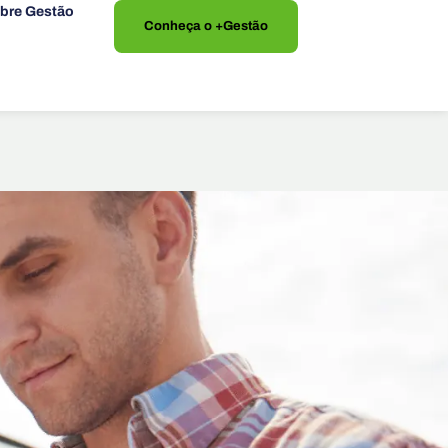
bre Gestão
Conheça o +Gestão