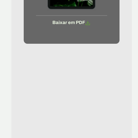
Baixar em PDF