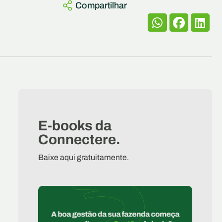
Compartilhar
E-books da
Connectere.
Baixe aqui gratuitamente.