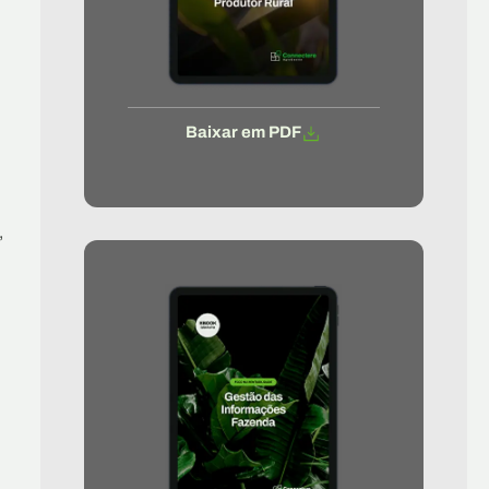
Baixar em PDF
,