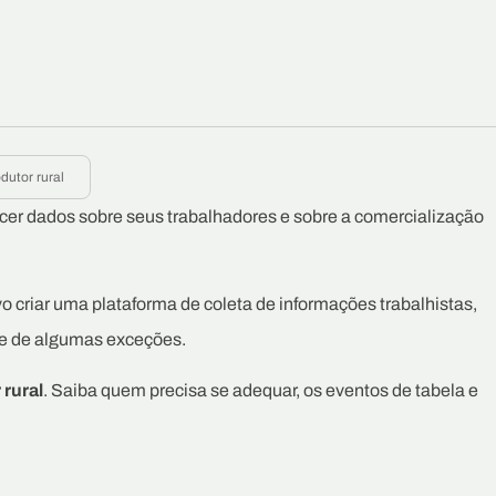
dutor rural
ecer dados sobre seus trabalhadores e sobre a comercialização
o criar uma plataforma de coleta de informações trabalhistas,
nte de algumas exceções.
 rural
. Saiba quem precisa se adequar, os eventos de tabela e