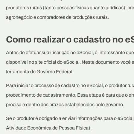
produtores rurais (tanto pessoas físicas quanto jurídicas), p
agronegócio e compradores de produções rurais.
Como realizar o cadastro no e
Antes de efetuar sua inscrição no eSocial, é interessante que
disponível no site oficial do eSocial. Neste documento você
ferramenta do Governo Federal.
Para iniciar o processo de cadastro no eSocial, o produtor rura
procedimento de cadastramento. Essa etapa é para que o em
precisa e dentro dos prazos estabelecidos pelo governo.
Se o produtor é obrigado a enviar informações para o eSocia
Atividade Econômica de Pessoa Física).