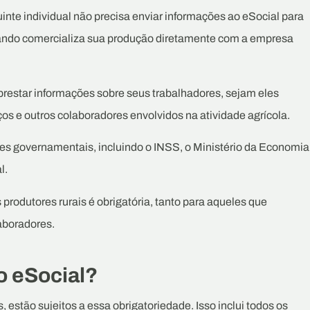
nte individual não precisa enviar informações ao eSocial para
quando comercializa sua produção diretamente com a empresa
 prestar informações sobre seus trabalhadores, sejam eles
os e outros colaboradores envolvidos na atividade agrícola.
es governamentais, incluindo o INSS, o Ministério da Economia
l.
produtores rurais é obrigatória, tanto para aqueles que
aboradores.
o eSocial?
, estão sujeitos a essa obrigatoriedade. Isso inclui todos os