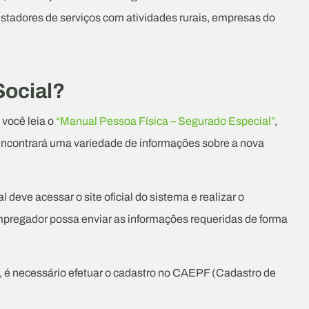
restadores de serviços com atividades rurais, empresas do
Social?
 você leia o
“Manual Pessoa Física – Segurado Especial”
,
 encontrará uma variedade de informações sobre a nova
l deve acessar o site oficial do sistema e realizar o
pregador possa enviar as informações requeridas de forma
l, é necessário efetuar o cadastro no CAEPF (Cadastro de