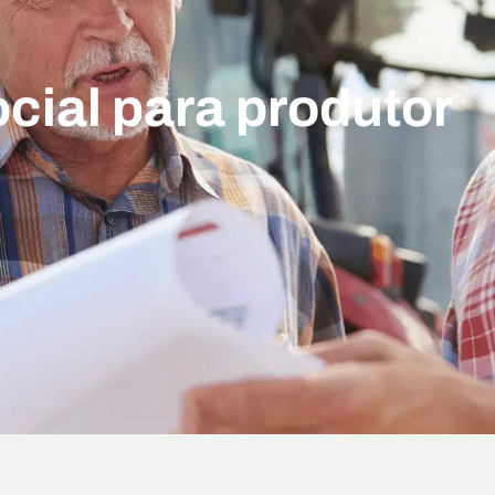
ocial para produtor